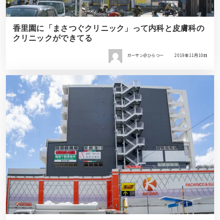
香里園に「まさつぐクリニック」って内科と皮膚科の
クリニックができてる
ガーサン＠ひらつー
2019年11月10日