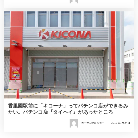
香里園駅前に「キコーナ」ってパチンコ店ができるみ
たい。パチンコ店『タイヘイ』があったところ
ガーサン＠ひらつー
2019年1月24日