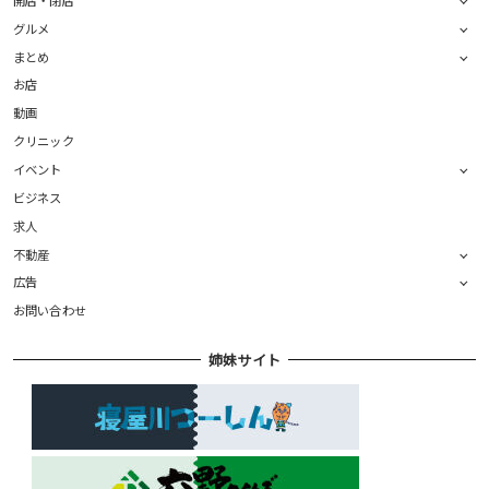
グルメ
まとめ
お店
動画
クリニック
イベント
ビジネス
求人
不動産
広告
お問い合わせ
姉妹サイト