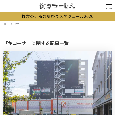
MENU
枚方の近所の夏祭りスケジュール2026
TOP
キコーナ
「キコーナ」に関する記事一覧