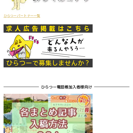
ひらつーパートナー一覧
ひらつー電話帳加入者様向け