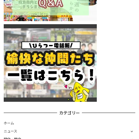
カテゴリー
ホーム
ニュース
開店・閉店