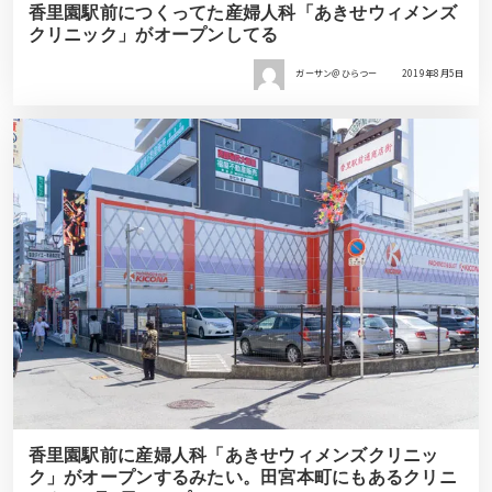
香里園駅前につくってた産婦人科「あきせウィメンズ
クリニック」がオープンしてる
ガーサン＠ひらつー
2019年8月5日
香里園駅前に産婦人科「あきせウィメンズクリニッ
ク」がオープンするみたい。田宮本町にもあるクリニ