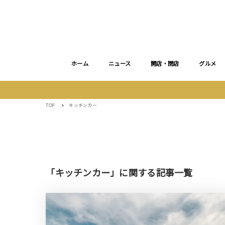
ホーム
ニュース
開店・閉店
グルメ
TOP
キッチンカー
「キッチンカー」に関する記事一覧