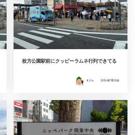
枚方公園駅前にクッピーラムネ行列できてる
すどん
2026年7月18日