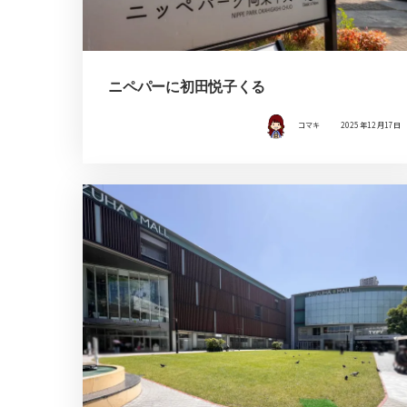
ニペパーに初田悦子くる
コマキ
2025年12月17日