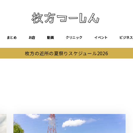
まとめ
お店
動画
クリニック
イベント
ビジネス
枚方の近所の夏祭りスケジュール2026