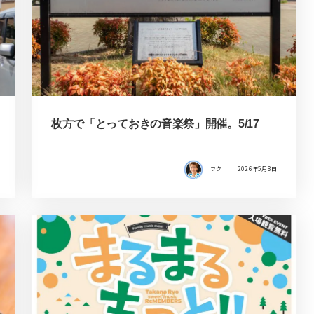
枚方で「とっておきの音楽祭」開催。5/17
フク
2026年5月8日