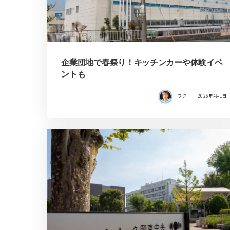
企業団地で春祭り！キッチンカーや体験イベ
ントも
フク
2026年4月1日