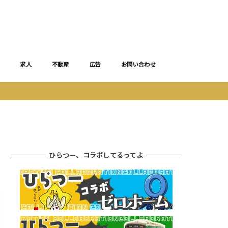
求人
不動産
広告
お問い合わせ
ひらつー、コラボしてるってよ