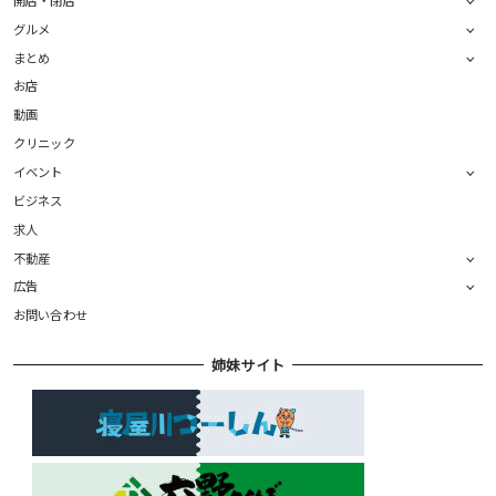
グルメ
まとめ
お店
動画
クリニック
イベント
ビジネス
求人
不動産
広告
お問い合わせ
姉妹サイト