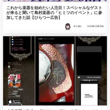
これから楽器を始めたい人注目！スペシャルなゲスト
が来ると聞いて島村楽器の「ヒミツのイベント」に参
加してきた話【ひらつー広告】
ゆうぽん
2024年12月20日