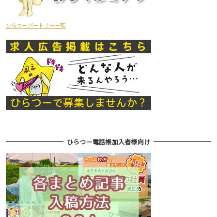
ひらつーパートナー一覧
ひらつー電話帳加入者様向け