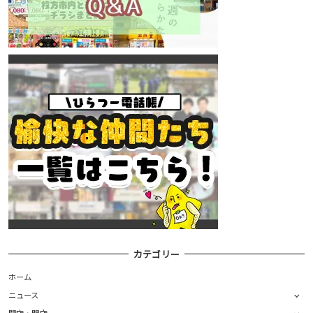
カテゴリー
ホーム
ニュース
開店・閉店