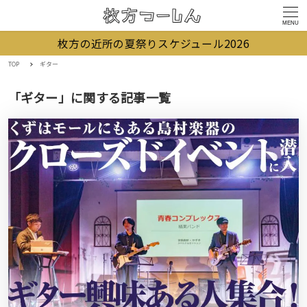
MENU
枚方の近所の夏祭りスケジュール2026
TOP
ギター
「ギター」に関する記事一覧