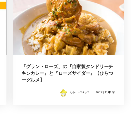
「グラン・ローズ」の『自家製タンドリーチ
キンカレー』と『ローズサイダー』【ひらつ
ーグルメ】
ひらつースタッフ
2015年11月25日