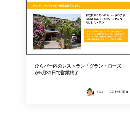
ひらパー内のレストラン「グラン・ローズ」
が5月31日で営業終了
すどん
2018年3月17日