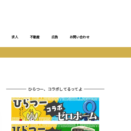
求人
不動産
広告
お問い合わせ
ひらつー、コラボしてるってよ