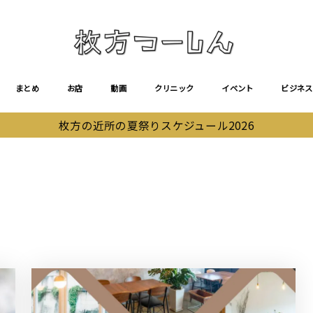
まとめ
お店
動画
クリニック
イベント
ビジネス
枚方の近所の夏祭りスケジュール2026