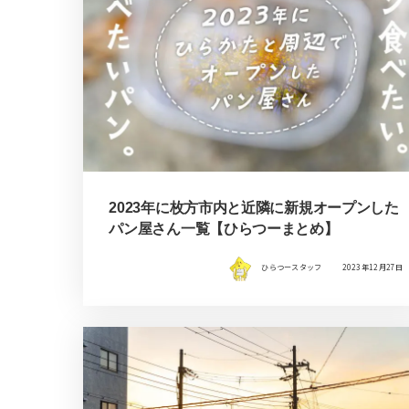
2023年に枚方市内と近隣に新規オープンした
パン屋さん一覧【ひらつーまとめ】
ひらつースタッフ
2023年12月27日