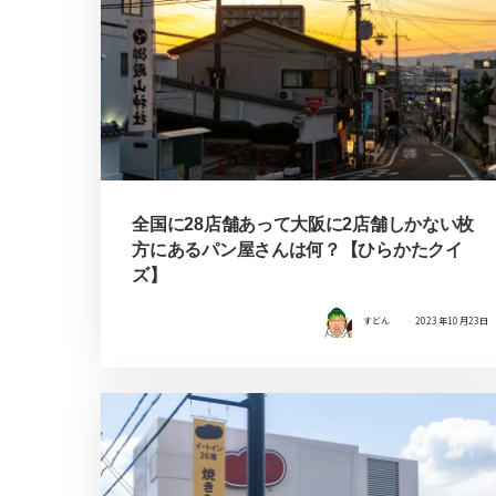
全国に28店舗あって大阪に2店舗しかない枚
方にあるパン屋さんは何？【ひらかたクイ
ズ】
すどん
2023年10月23日