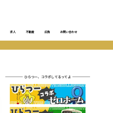
求人
不動産
広告
お問い合わせ
ひらつー、コラボしてるってよ