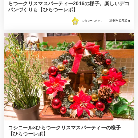
らつークリスマスパーティー2016の様子。楽しいデコ
パンづくりも【ひらつーレポ】
ひらつースタッフ
2016年12月25日
コシニール×ひらつークリスマスパーティーの様子
【ひらつーレポ】