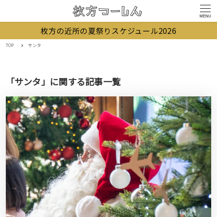
MENU
枚方の近所の夏祭りスケジュール2026
TOP
サンタ
「サンタ」に関する記事一覧