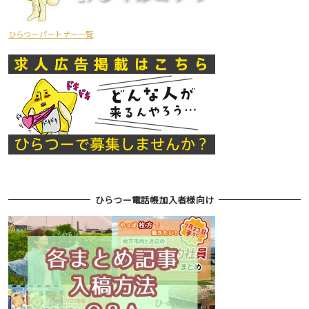
ひらつーパートナー一覧
ひらつー電話帳加入者様向け