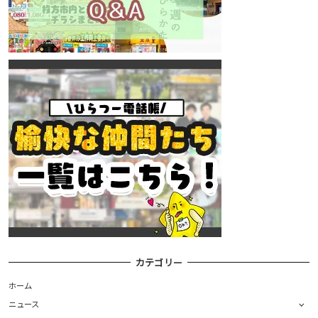
カテゴリー
ホーム
ニュース