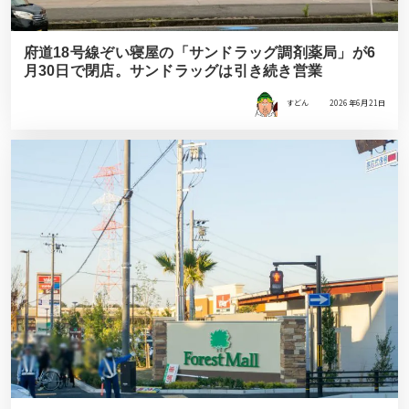
府道18号線ぞい寝屋の「サンドラッグ調剤薬局」が6
月30日で閉店。サンドラッグは引き続き営業
すどん
2026年6月21日