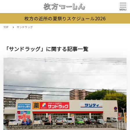
MENU
枚方の近所の夏祭りスケジュール2026
TOP
サンドラッグ
「サンドラッグ」に関する記事一覧