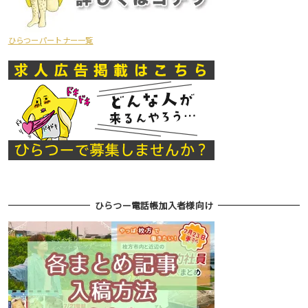
ひらつーパートナー一覧
ひらつー電話帳加入者様向け