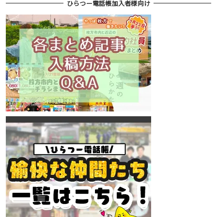
ひらつー電話帳加入者様向け