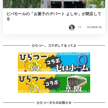
ビバモールの「お菓子のデパート よしや」が閉店して
る
フク
2025年6月12日
ひらつー、コラボしてるってよ
ひらつーからのお知らせ