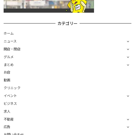
カテゴリー
ホーム
ニュース
開店・閉店
グルメ
まとめ
お店
動画
クリニック
イベント
ビジネス
求人
不動産
広告
お問い合わせ