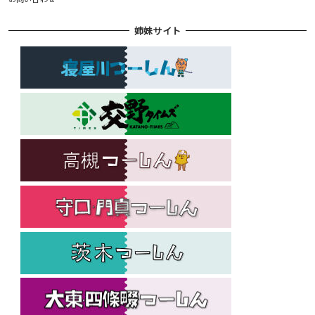
姉妹サイト