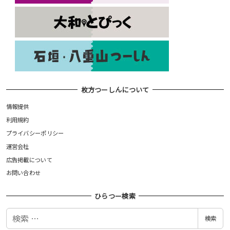
枚方つーしんについて
情報提供
利用規約
プライバシーポリシー
運営会社
広告掲載について
お問い合わせ
ひらつー検索
検
検索
索