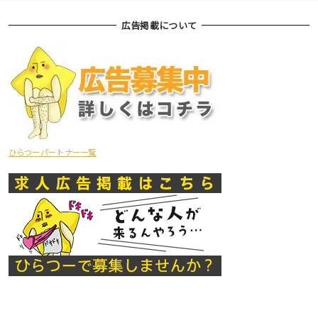
広告掲載について
ひらつーパートナー一覧