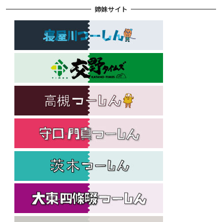
姉妹サイト