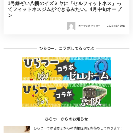
1号線ぞい八幡のイズミヤに「セルフィットネス」っ
てフィットネスジムができるみたい。4月中旬オープ
ン
ガーサン＠ひらつー
2020年3月10日
ひらつー、コラボしてるってよ
ひらつーからのお知らせ
ひらつーでは皆さまからの情報提供をお待ちしております！