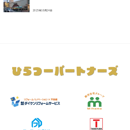
2025年10月24日