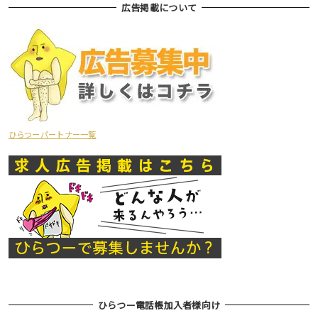
広告掲載について
ひらつーパートナー一覧
ひらつー電話帳加入者様向け