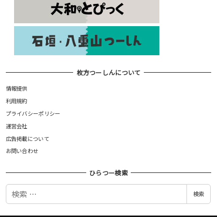
枚方つーしんについて
情報提供
利用規約
プライバシーポリシー
運営会社
広告掲載について
お問い合わせ
ひらつー検索
検
検索
索