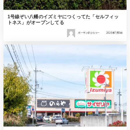
1号線ぞい八幡のイズミヤにつくってた「セルフィッ
トネス」がオープンしてる
ガーサン＠ひらつー
2020年7月5日