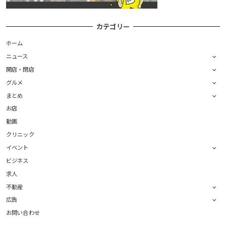
カテゴリー
ホーム
ニュース
開店・閉店
グルメ
まとめ
お店
動画
クリニック
イベント
ビジネス
求人
不動産
広告
お問い合わせ