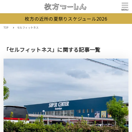
MENU
枚方の近所の夏祭りスケジュール2026
TOP
セルフィットネス
「セルフィットネス」に関する記事一覧