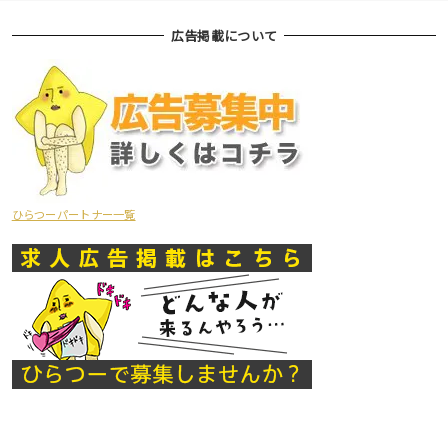
広告掲載について
ひらつーパートナー一覧