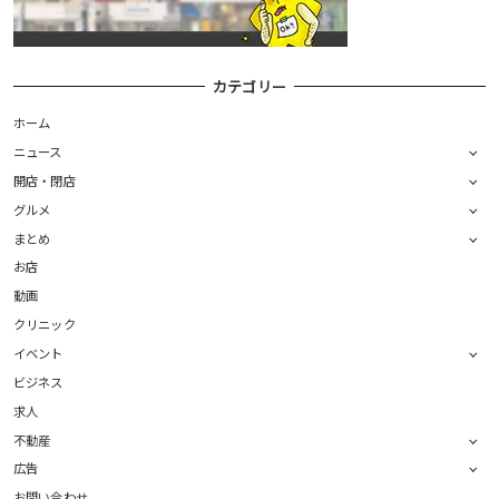
カテゴリー
ホーム
ニュース
開店・閉店
グルメ
まとめ
お店
動画
クリニック
イベント
ビジネス
求人
不動産
広告
お問い合わせ