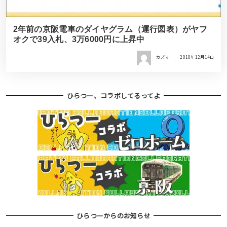
2年前の京阪電車のダイヤグラム（運行図表）がヤフ
オクで39入札、3万6000円に上昇中
カズマ
2010年12月14日
ひらつー、コラボしてるってよ
ひらつーからのお知らせ