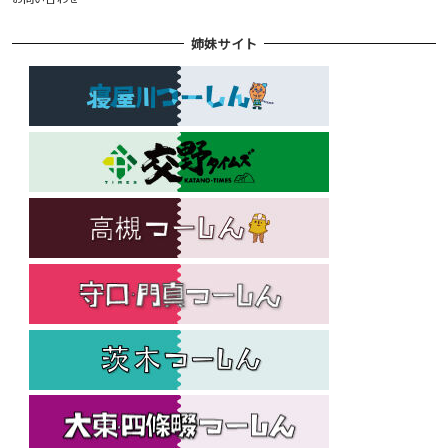
姉妹サイト