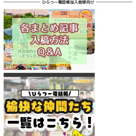
ひらつー電話帳加入者様向け