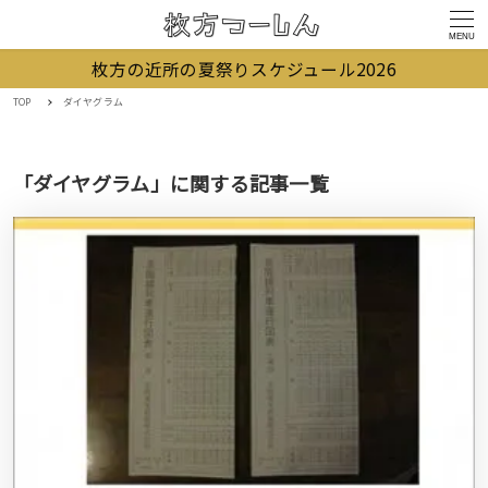
MENU
枚方の近所の夏祭りスケジュール2026
TOP
ダイヤグラム
「ダイヤグラム」に関する記事一覧