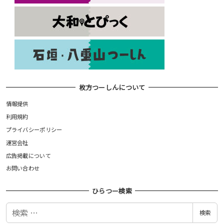
枚方つーしんについて
情報提供
利用規約
プライバシーポリシー
運営会社
広告掲載について
お問い合わせ
ひらつー検索
検
検索
索