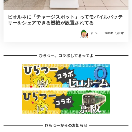
ビオルネに「チャージスポット」ってモバイルバッテ
リーをシェアできる機械が設置されてる
すどん
2019年10月23日
ひらつー、コラボしてるってよ
ひらつーからのお知らせ