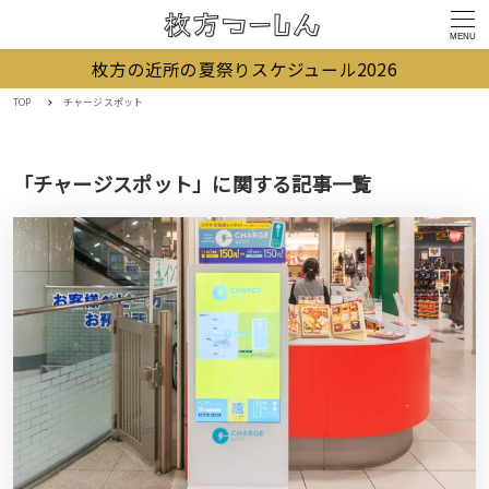
MENU
枚方の近所の夏祭りスケジュール2026
TOP
チャージスポット
「チャージスポット」に関する記事一覧