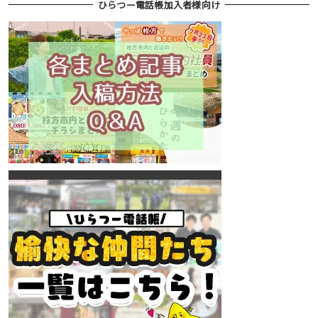
ひらつー電話帳加入者様向け