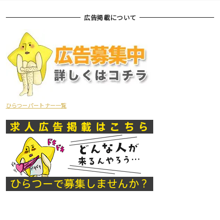
広告掲載について
ひらつーパートナー一覧