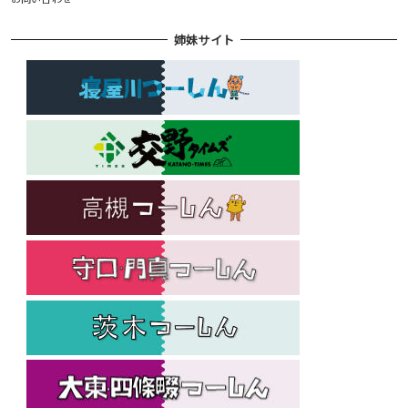
姉妹サイト