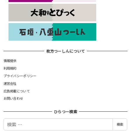
枚方つーしんについて
情報提供
利用規約
プライバシーポリシー
運営会社
広告掲載について
お問い合わせ
ひらつー検索
検
検索
索