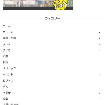
カテゴリー
ホーム
ニュース
開店・閉店
グルメ
まとめ
お店
動画
クリニック
イベント
ビジネス
求人
不動産
広告
お問い合わせ