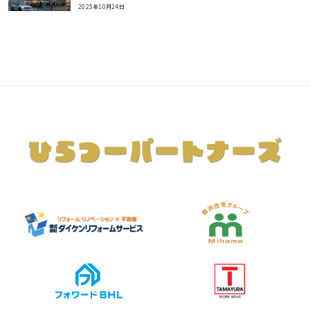
2025年10月24日