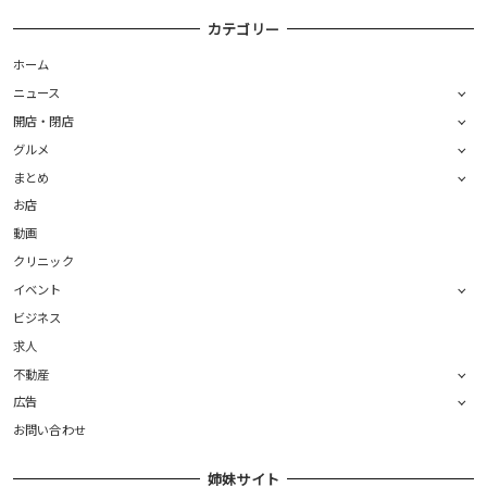
カテゴリー
ホーム
ニュース
開店・閉店
グルメ
まとめ
お店
動画
クリニック
イベント
ビジネス
求人
不動産
広告
お問い合わせ
姉妹サイト