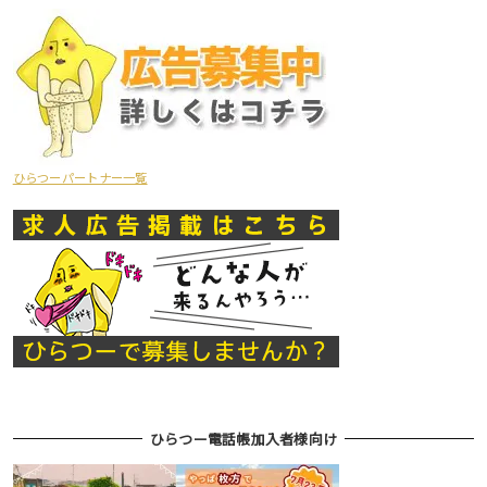
ひらつーパートナー一覧
ひらつー電話帳加入者様向け