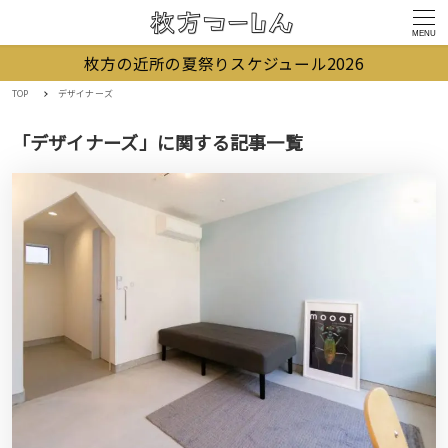
MENU
枚方の近所の夏祭りスケジュール2026
TOP
デザイナーズ
「デザイナーズ」に関する記事一覧