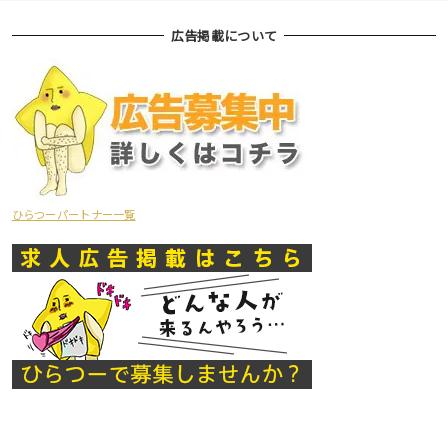
広告掲載について
ひらつーパートナー一覧