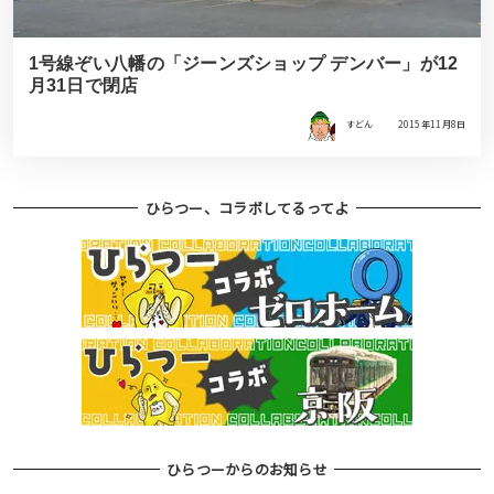
1号線ぞい八幡の「ジーンズショップ デンバー」が12
月31日で閉店
すどん
2015年11月8日
ひらつー、コラボしてるってよ
ひらつーからのお知らせ