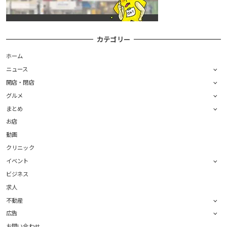
カテゴリー
ホーム
ニュース
開店・閉店
グルメ
まとめ
お店
動画
クリニック
イベント
ビジネス
求人
不動産
広告
お問い合わせ