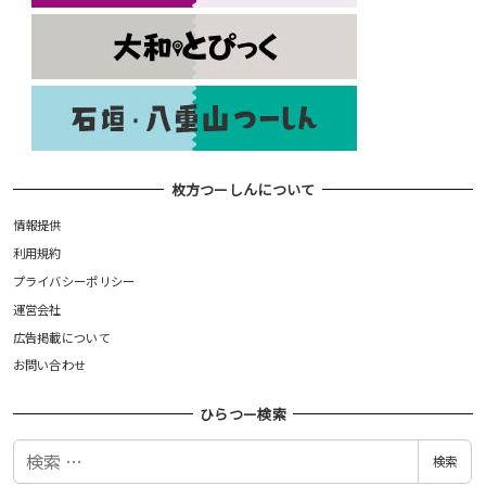
枚方つーしんについて
情報提供
利用規約
プライバシーポリシー
運営会社
広告掲載について
お問い合わせ
ひらつー検索
検
検索
索