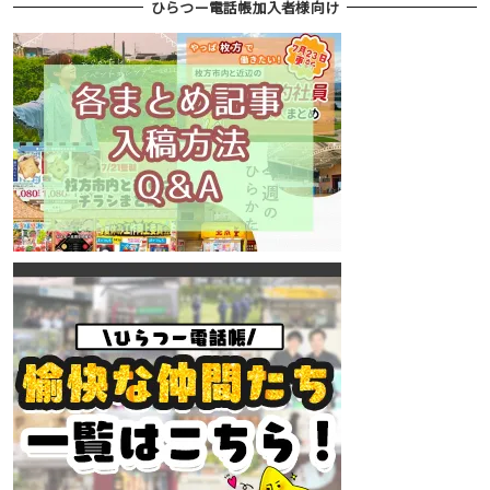
ひらつー電話帳加入者様向け