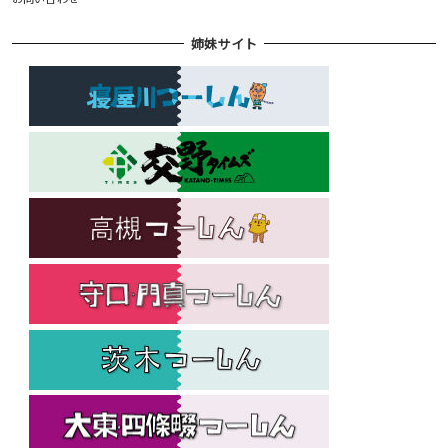
姉妹サイト