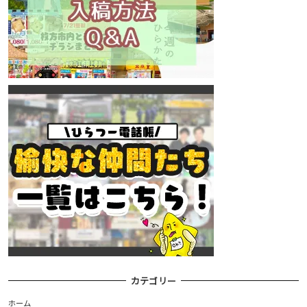
カテゴリー
ホーム