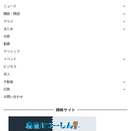
ニュース
開店・閉店
グルメ
まとめ
お店
動画
クリニック
イベント
ビジネス
求人
不動産
広告
お問い合わせ
姉妹サイト