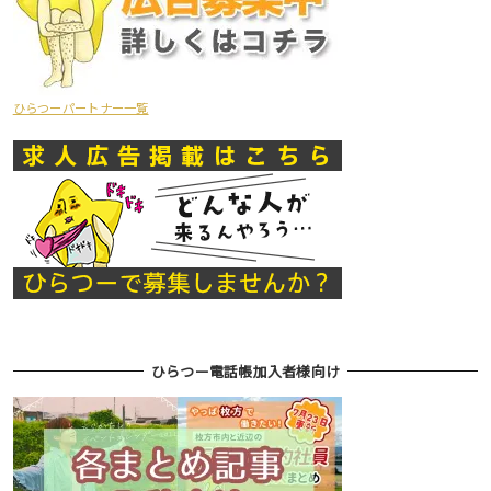
ひらつーパートナー一覧
ひらつー電話帳加入者様向け