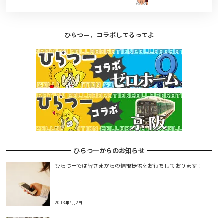
ひらつー、コラボしてるってよ
ひらつーからのお知らせ
ひらつーでは皆さまからの情報提供をお待ちしております！
2013年7月2日