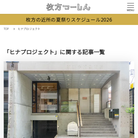
MENU
枚方の近所の夏祭りスケジュール2026
TOP
ヒナプロジェクト
「ヒナプロジェクト」に関する記事一覧