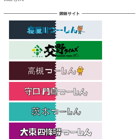
姉妹サイト