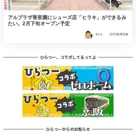
アルプラザ香里園にシューズ店「ヒラキ」ができるみ
たい。2月下旬オープン予定
すどん
2025年1月26日
ひらつー、コラボしてるってよ
ひらつーからのお知らせ