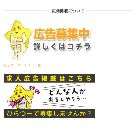
広告掲載について
ひらつーパートナー一覧