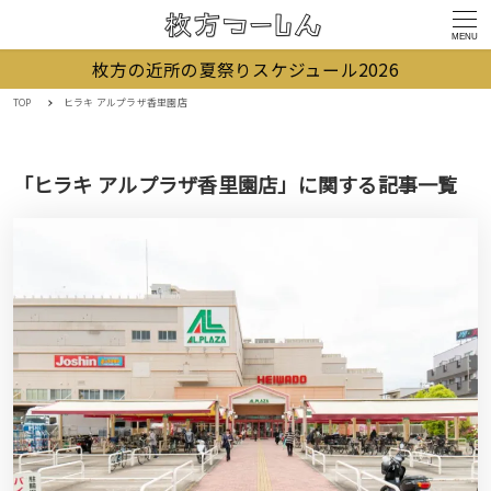
MENU
枚方の近所の夏祭りスケジュール2026
TOP
ヒラキ アルプラザ香里園店
「ヒラキ アルプラザ香里園店」に関する記事一覧