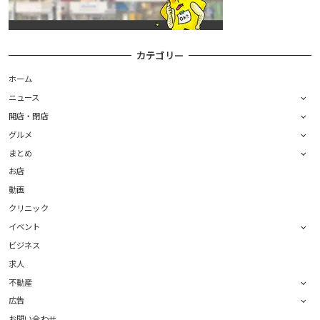
カテゴリー
ホーム
ニュース
開店・閉店
グルメ
まとめ
お店
動画
クリニック
イベント
ビジネス
求人
不動産
広告
お問い合わせ