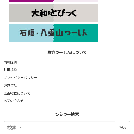
枚方つーしんについて
情報提供
利用規約
プライバシーポリシー
運営会社
広告掲載について
お問い合わせ
ひらつー検索
検
検索
索