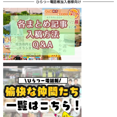
ひらつー電話帳加入者様向け