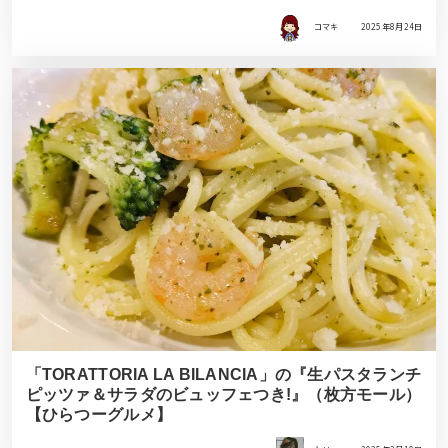
コマキ
2025年8月24日
「TORATTORIA LA BILANCIA」の『生パスタランチ
ピッツァ＆サラダのビュッフェつき!』（枚方モール）
【ひらつーグルメ】