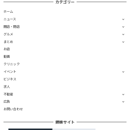
カテゴリー
ホーム
ニュース
開店・閉店
グルメ
まとめ
お店
動画
クリニック
イベント
ビジネス
求人
不動産
広告
お問い合わせ
姉妹サイト