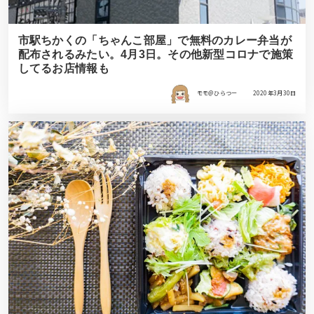
市駅ちかくの「ちゃんこ部屋」で無料のカレー弁当が
配布されるみたい。4月3日。その他新型コロナで施策
してるお店情報も
モモ＠ひらつー
2020年3月30日