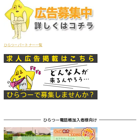
ひらつーパートナー一覧
ひらつー電話帳加入者様向け