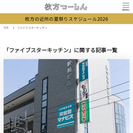
MENU
枚方の近所の夏祭りスケジュール2026
TOP
ファイブスターキッチン
「ファイブスターキッチン」に関する記事一覧