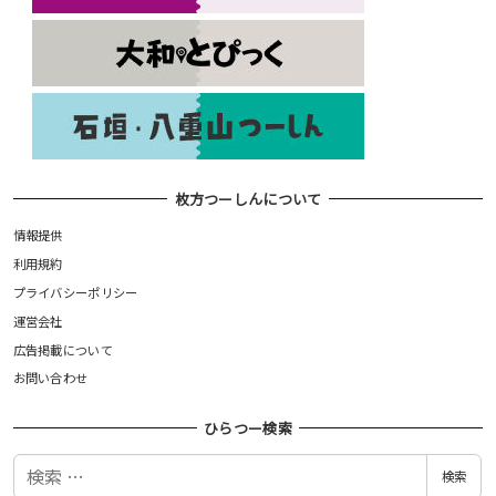
枚方つーしんについて
情報提供
利用規約
プライバシーポリシー
運営会社
広告掲載について
お問い合わせ
ひらつー検索
検
検索
索