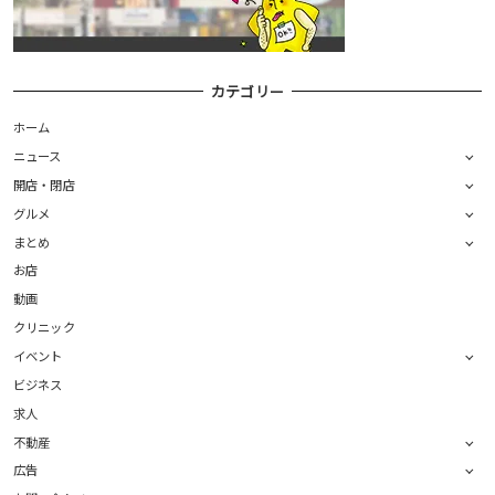
カテゴリー
ホーム
ニュース
開店・閉店
グルメ
まとめ
お店
動画
クリニック
イベント
ビジネス
求人
不動産
広告