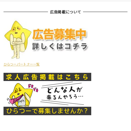
広告掲載について
ひらつーパートナー一覧