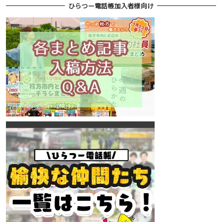
ひらつー電話帳加入者様向け