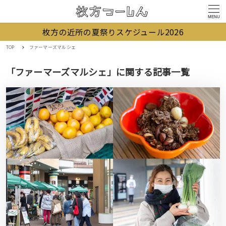
MENU
枚方の近所の夏祭りスケジュール2026
TOP
ファーマーズマルシェ
「ファーマーズマルシェ」に関する記事一覧