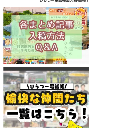
ひらつー電話帳加入者様向け