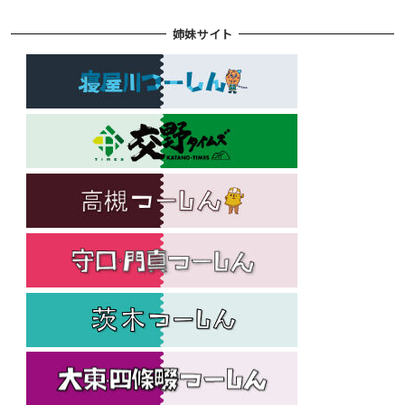
姉妹サイト