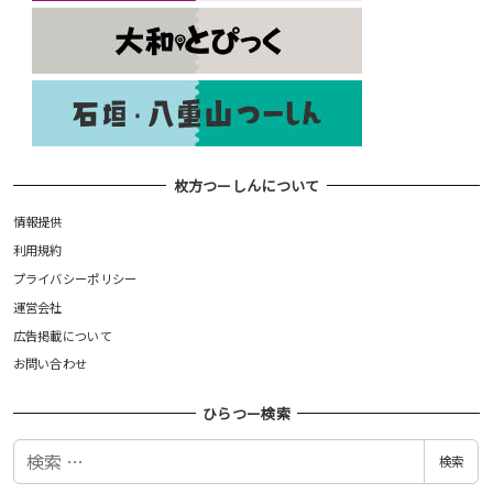
枚方つーしんについて
情報提供
利用規約
プライバシーポリシー
運営会社
広告掲載について
お問い合わせ
ひらつー検索
検
検索
索