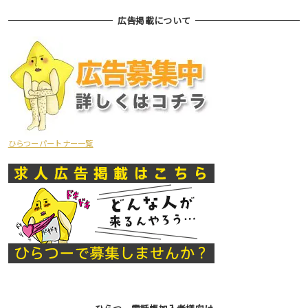
広告掲載について
ひらつーパートナー一覧