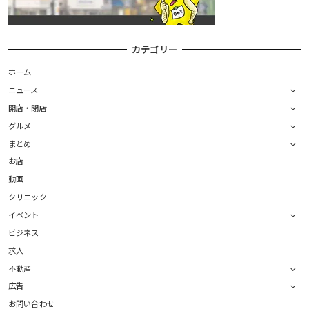
カテゴリー
ホーム
ニュース
開店・閉店
グルメ
まとめ
お店
動画
クリニック
イベント
ビジネス
求人
不動産
広告
お問い合わせ