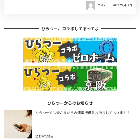
カズマ
2012年4月14日
ひらつー、コラボしてるってよ
ひらつーからのお知らせ
ひらつーでは皆さまからの情報提供をお待ちしております！
2013年7月2日