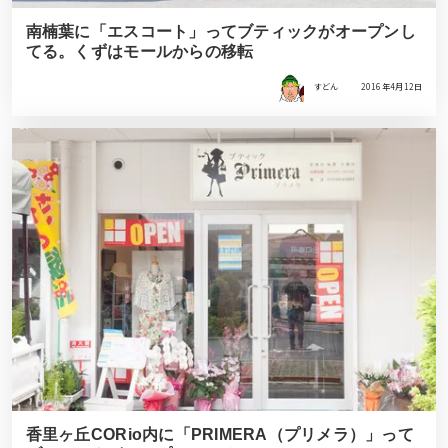
南楠葉に「エスコート」ってブティックがオープンし
てる。くずはモールからの移転
すどん
2016年4月12日
香里ヶ丘CORio内に「PRIMERA（プリメラ）」って