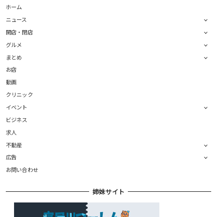
ホーム
ニュース
開店・閉店
グルメ
まとめ
お店
動画
クリニック
イベント
ビジネス
求人
不動産
広告
お問い合わせ
姉妹サイト