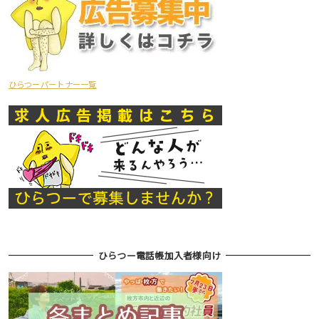
ひらつーパートナー一覧
ひらつー電話帳加入者様向け