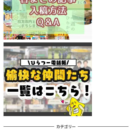
カテゴリー