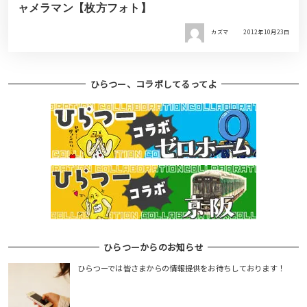
ャメラマン【枚方フォト】
カズマ
2012年10月23日
ひらつー、コラボしてるってよ
ひらつーからのお知らせ
ひらつーでは皆さまからの情報提供をお待ちしております！