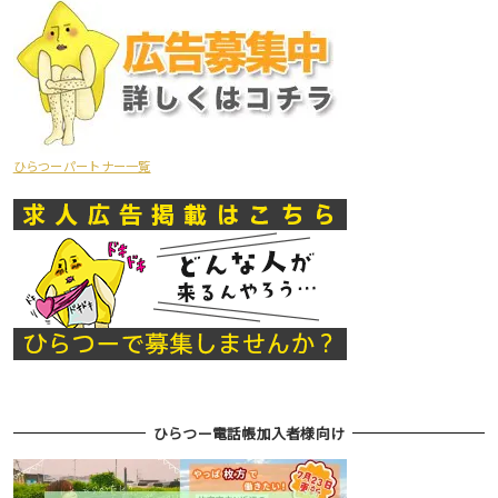
ひらつーパートナー一覧
ひらつー電話帳加入者様向け