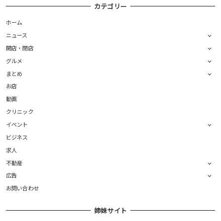
カテゴリー
ホーム
ニュース
開店・閉店
グルメ
まとめ
お店
動画
クリニック
イベント
ビジネス
求人
不動産
広告
お問い合わせ
姉妹サイト