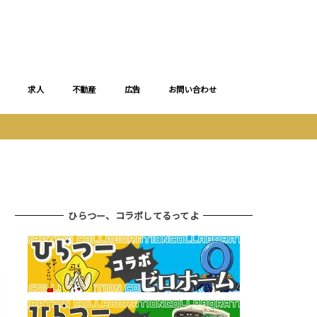
求人
不動産
広告
お問い合わせ
ひらつー、コラボしてるってよ