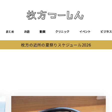
まとめ
お店
動画
クリニック
イベント
ビジネス
枚方の近所の夏祭りスケジュール2026