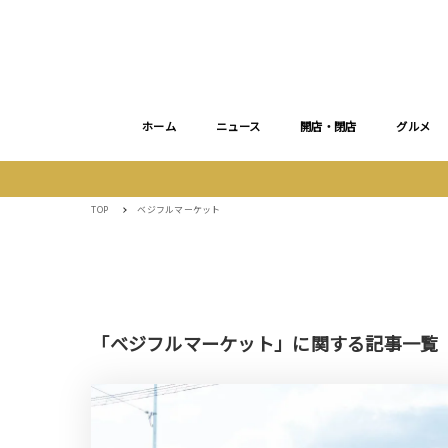
ホーム
ニュース
開店・閉店
グルメ
TOP
ベジフルマーケット
「ベジフルマーケット」に関する記事一覧