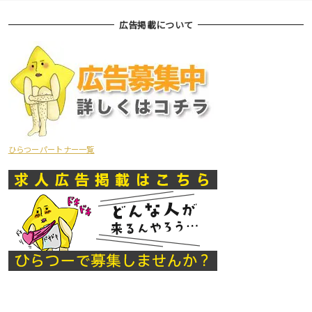
広告掲載について
ひらつーパートナー一覧