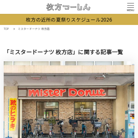
MENU
枚方の近所の夏祭りスケジュール2026
TOP
ミスタードーナツ 枚方店
「ミスタードーナツ 枚方店」に関する記事一覧