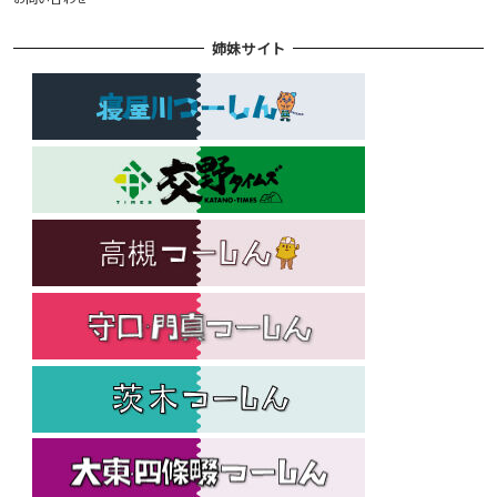
姉妹サイト