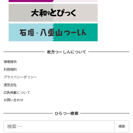
枚方つーしんについて
情報提供
利用規約
プライバシーポリシー
運営会社
広告掲載について
お問い合わせ
ひらつー検索
検
検索
索