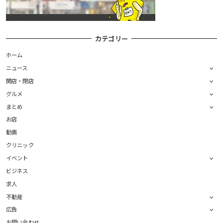
カテゴリー
ホーム
ニュース
開店・閉店
グルメ
まとめ
お店
動画
クリニック
イベント
ビジネス
求人
不動産
広告
お問い合わせ