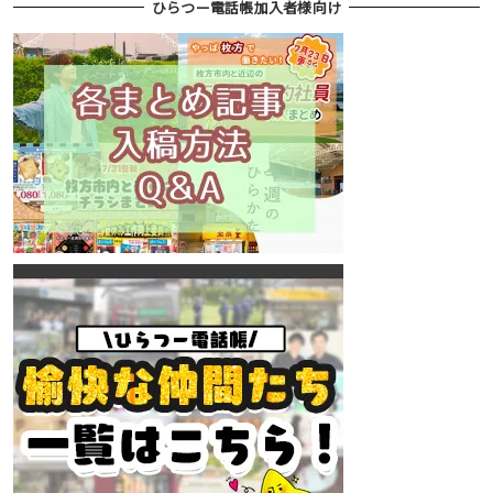
ひらつー電話帳加入者様向け