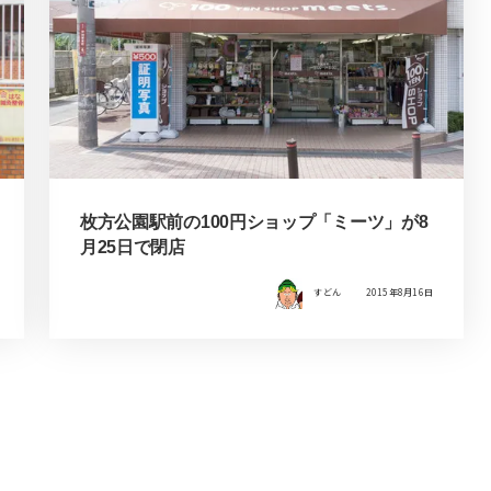
枚方公園駅前の100円ショップ「ミーツ」が8
月25日で閉店
すどん
2015年8月16日