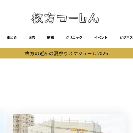
まとめ
お店
動画
クリニック
イベント
ビジネス
枚方の近所の夏祭りスケジュール2026