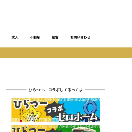
求人
不動産
広告
お問い合わせ
ひらつー、コラボしてるってよ