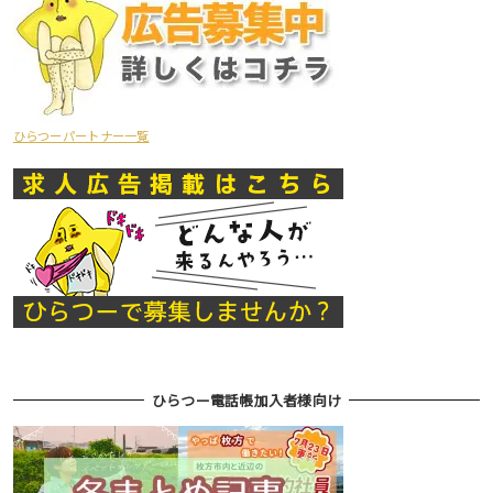
ひらつーパートナー一覧
ひらつー電話帳加入者様向け