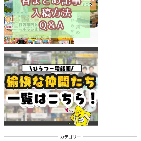
カテゴリー