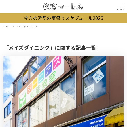
MENU
枚方の近所の夏祭りスケジュール2026
TOP
メイズダイニング
「メイズダイニング」に関する記事一覧