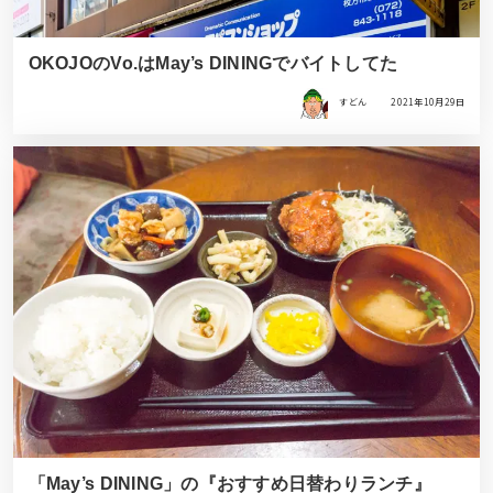
OKOJOのVo.はMay’s DININGでバイトしてた
すどん
2021年10月29日
「May’s DINING」の『おすすめ日替わりランチ』