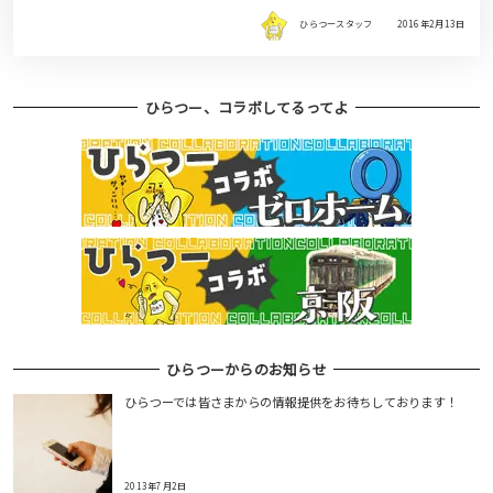
ひらつースタッフ
2016年2月13日
ひらつー、コラボしてるってよ
ひらつーからのお知らせ
ひらつーでは皆さまからの情報提供をお待ちしております！
2013年7月2日