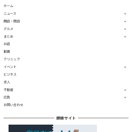
ホーム
ニュース
開店・閉店
グルメ
まとめ
お店
動画
クリニック
イベント
ビジネス
求人
不動産
広告
お問い合わせ
姉妹サイト