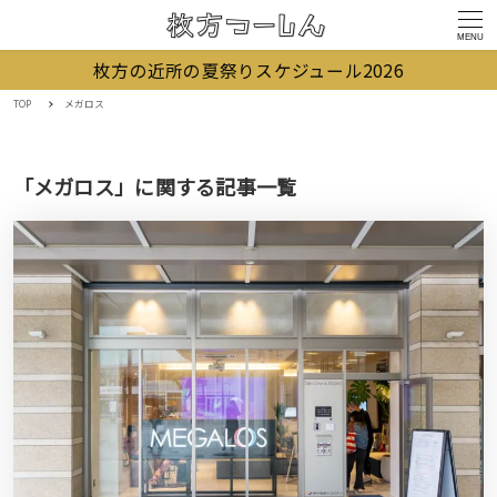
MENU
枚方の近所の夏祭りスケジュール2026
TOP
メガロス
「メガロス」に関する記事一覧