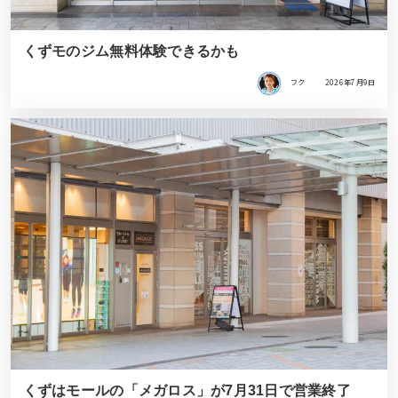
くずモのジム無料体験できるかも
フク
2026年7月9日
くずはモールの「メガロス」が7月31日で営業終了