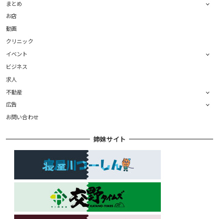
まとめ
お店
動画
クリニック
イベント
ビジネス
求人
不動産
広告
お問い合わせ
姉妹サイト