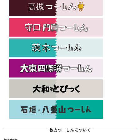
枚方つーしんについて