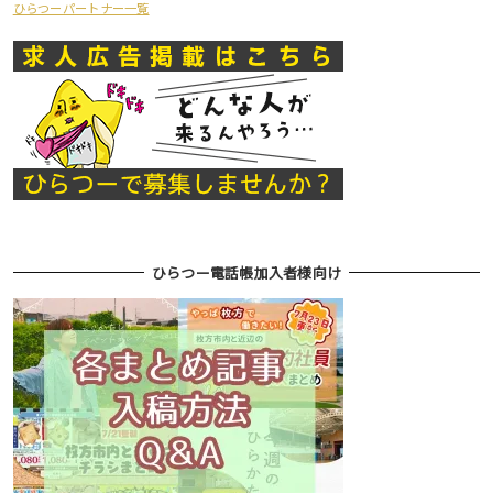
ひらつーパートナー一覧
ひらつー電話帳加入者様向け