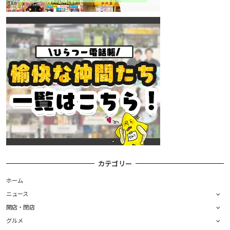
カテゴリー
ホーム
ニュース
開店・閉店
グルメ