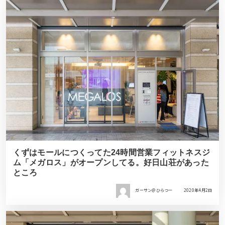
くずはモールにつくってた24時間営業フィットネスジ
ム「メガロス」がオープンしてる。好日山荘があった
ところ
ガーサン＠ひらつー
2020年4月2日