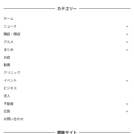
カテゴリー
ホーム
ニュース
開店・閉店
グルメ
まとめ
お店
動画
クリニック
イベント
ビジネス
求人
不動産
広告
お問い合わせ
姉妹サイト