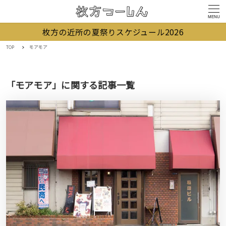
MENU
枚方の近所の夏祭りスケジュール2026
TOP
モアモア
「モアモア」に関する記事一覧