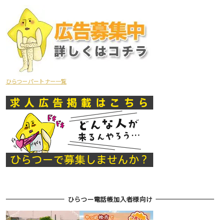
ひらつーパートナー一覧
ひらつー電話帳加入者様向け