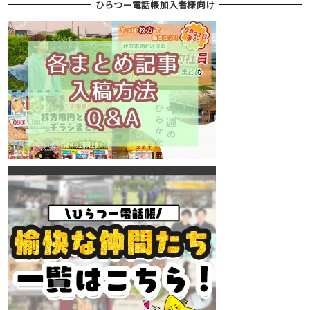
ひらつー電話帳加入者様向け