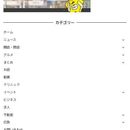
カテゴリー
ホーム
ニュース
開店・閉店
グルメ
まとめ
お店
動画
クリニック
イベント
ビジネス
求人
不動産
広告
お問い合わせ