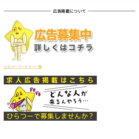
広告掲載について
ひらつーパートナー一覧