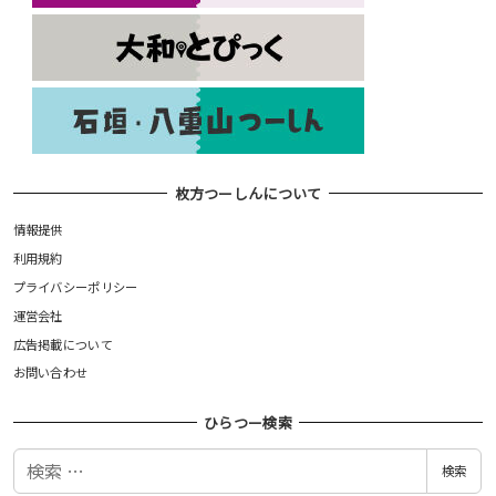
枚方つーしんについて
情報提供
利用規約
プライバシーポリシー
運営会社
広告掲載について
お問い合わせ
ひらつー検索
検
検索
索