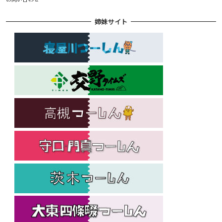
姉妹サイト