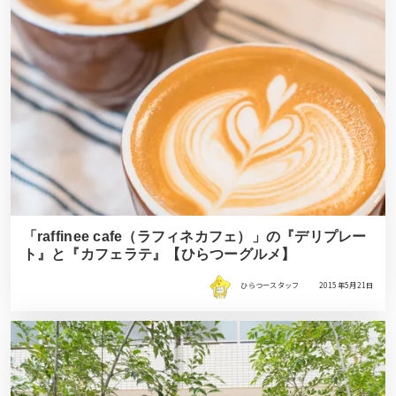
「raffinee cafe（ラフィネカフェ）」の『デリプレー
ト』と『カフェラテ』【ひらつーグルメ】
ひらつースタッフ
2015年5月21日