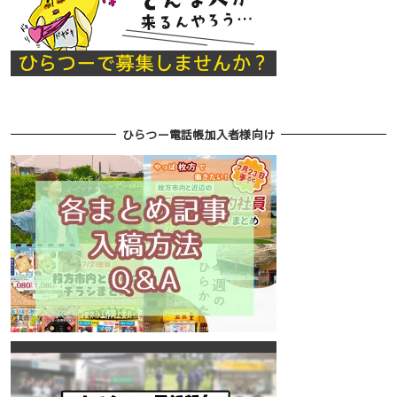
ひらつー電話帳加入者様向け