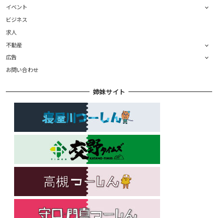
イベント
ビジネス
求人
不動産
広告
お問い合わせ
姉妹サイト