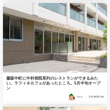
藤阪中町に中村病院系列のレストランができるみた
い。ラフィネカフェがあったところ。5月中旬オープ
ン
すどん
2016年5月21日