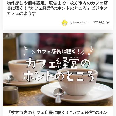
物件探しや価格設定、広告まで「枚方市内のカフェ店
長に聴く！“カフェ経営”のホントのところ」ビジネス
カフェのようす
ひらつースタッフ
2017年8月14日
「枚方市内のカフェ店長に聴く！“カフェ経営”のホン