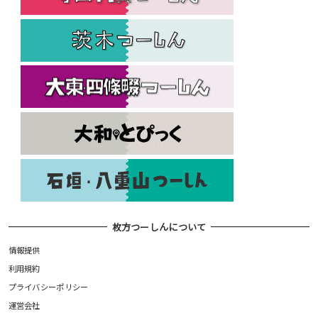
枚方つーしんについて
情報提供
利用規約
プライバシーポリシー
運営会社