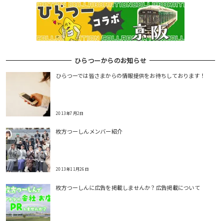
ひらつーからのお知らせ
ひらつーでは皆さまからの情報提供をお待ちしております！
2013年7月2日
枚方つーしんメンバー紹介
2013年11月26日
枚方つーしんに広告を掲載しませんか？広告掲載について