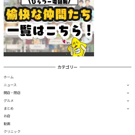
カテゴリー
ホーム
ニュース
開店・閉店
グルメ
まとめ
お店
動画
クリニック