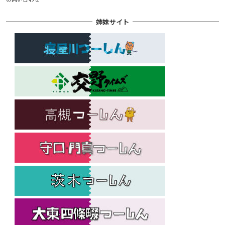
姉妹サイト