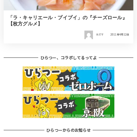
「ラ・キャリエール・プイプイ」の『チーズロール』
【枚方グルメ】
カズマ
2011年4月12日
ひらつー、コラボしてるってよ
ひらつーからのお知らせ