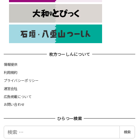
枚方つーしんについて
情報提供
利用規約
プライバシーポリシー
運営会社
広告掲載について
お問い合わせ
ひらつー検索
検
検索
索