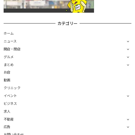
カテゴリー
ホーム
ニュース
開店・閉店
グルメ
まとめ
お店
動画
クリニック
イベント
ビジネス
求人
不動産
広告
お問い合わせ