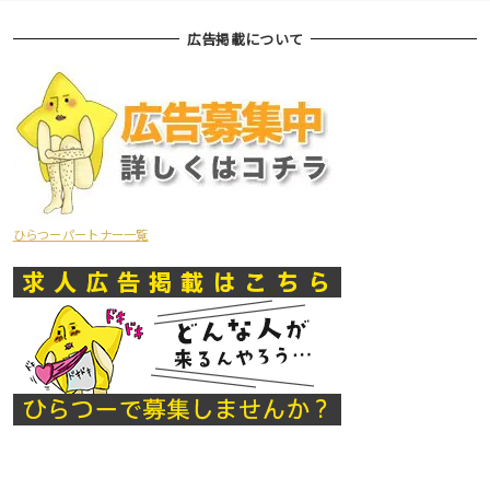
広告掲載について
ひらつーパートナー一覧