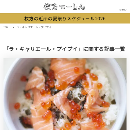
MENU
枚方の近所の夏祭りスケジュール2026
TOP
ラ・キャリエール・プイプイ
「ラ・キャリエール・プイプイ」に関する記事一覧