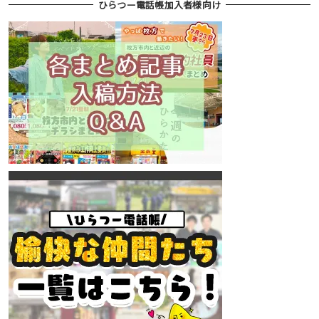
ひらつー電話帳加入者様向け