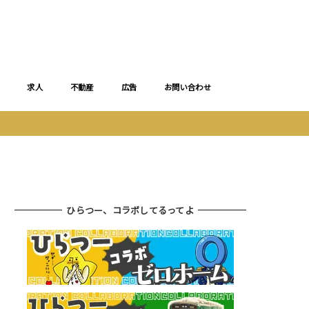
求人
不動産
広告
お問い合わせ
ひらつー、コラボしてるってよ