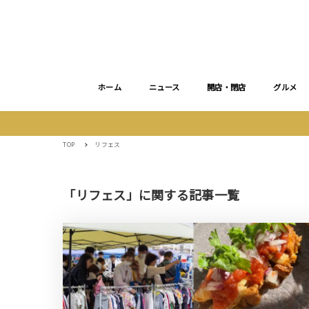
ホーム
ニュース
開店・閉店
グルメ
TOP
リフェス
「リフェス」に関する記事一覧