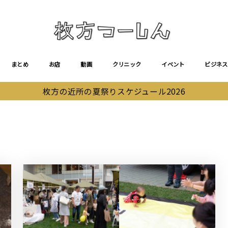
まとめ
お店
動画
クリニック
イベント
ビジネス
枚方の近所の夏祭りスケジュール2026