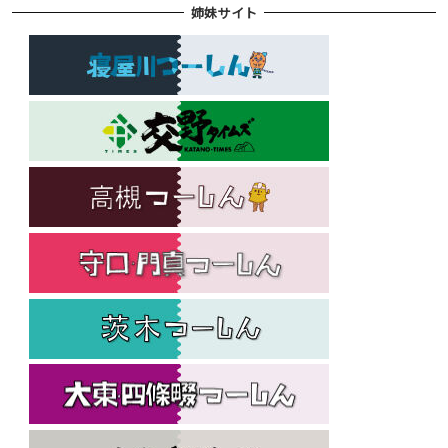
姉妹サイト