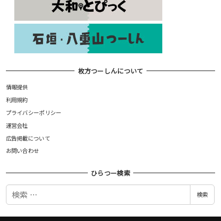
枚方つーしんについて
情報提供
利用規約
プライバシーポリシー
運営会社
広告掲載について
お問い合わせ
ひらつー検索
検
検索
索