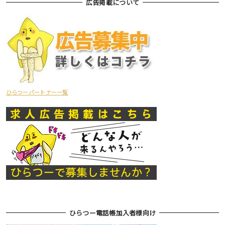
広告掲載について
ひらつーパートナー一覧
ひらつー電話帳加入者様向け