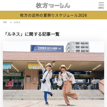
MENU
枚方の近所の夏祭りスケジュール2026
TOP
ルネス
「ルネス」に関する記事一覧