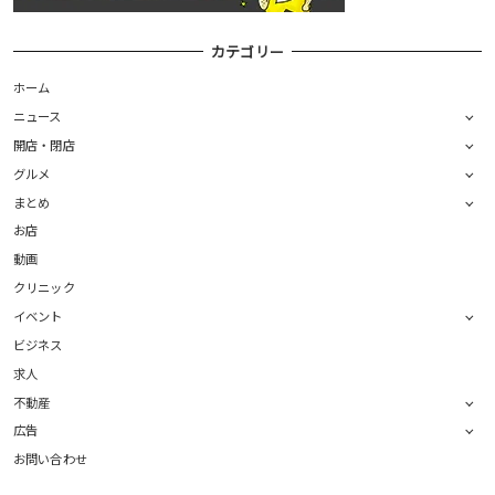
カテゴリー
ホーム
ニュース
開店・閉店
グルメ
まとめ
お店
動画
クリニック
イベント
ビジネス
求人
不動産
広告
お問い合わせ