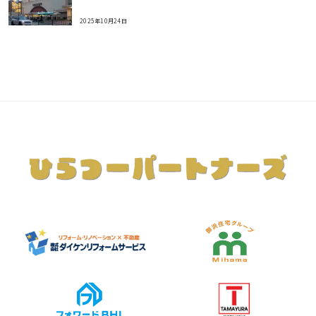
2025年10月24日