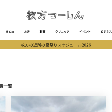
まとめ
お店
動画
クリニック
イベント
ビジネス
枚方の近所の夏祭りスケジュール2026
事一覧