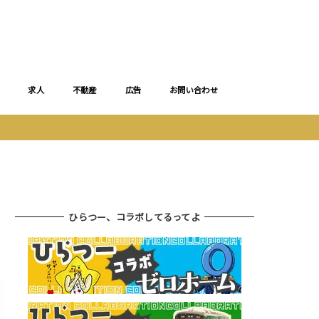
求人
不動産
広告
お問い合わせ
ひらつー、コラボしてるってよ