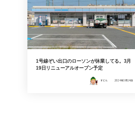
1号線ぞい出口のローソンが休業してる。3月
19日リニューアルオープン予定
すどん
2024年3月14日