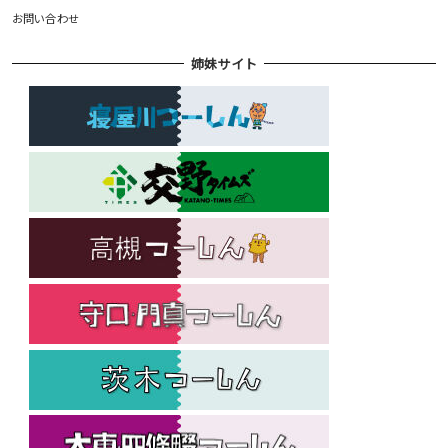
お問い合わせ
姉妹サイト