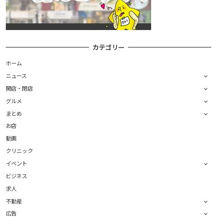
カテゴリー
ホーム
ニュース
開店・閉店
グルメ
まとめ
お店
動画
クリニック
イベント
ビジネス
求人
不動産
広告