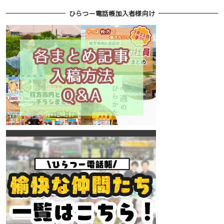
ひらつー電話帳加入者様向け