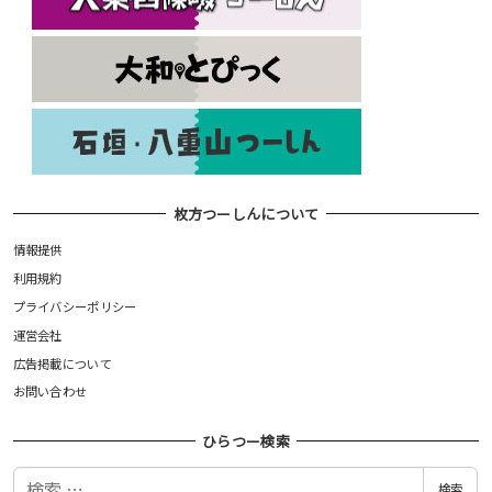
枚方つーしんについて
情報提供
利用規約
プライバシーポリシー
運営会社
広告掲載について
お問い合わせ
ひらつー検索
検
検索