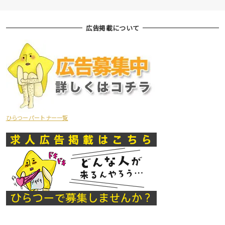
広告掲載について
ひらつーパートナー一覧