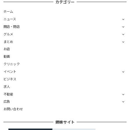
カテゴリー
ホーム
ニュース
開店・閉店
グルメ
まとめ
お店
動画
クリニック
イベント
ビジネス
求人
不動産
広告
お問い合わせ
姉妹サイト