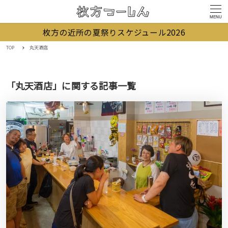
MENU
枚方の近所の夏祭りスケジュール2026
TOP
丸天酒店
「丸天酒店」に関する記事一覧