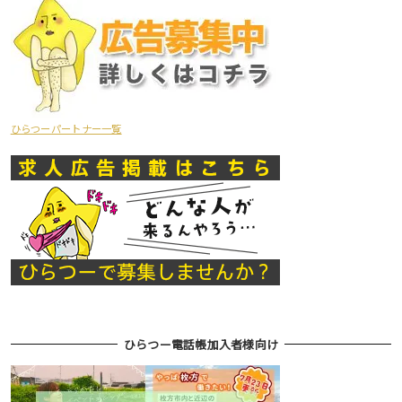
ひらつーパートナー一覧
ひらつー電話帳加入者様向け