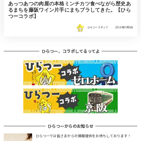
あっつあつの肉屋の本格ミンチカツ食べながら歴史あ
るまちを藤阪ワイン片手にまちブラしてきた。【ひら
つーコラボ】
ひらつースタッフ
2016年5月5日
ひらつー、コラボしてるってよ
ひらつーからのお知らせ
ひらつーでは皆さまからの情報提供をお待ちしております！