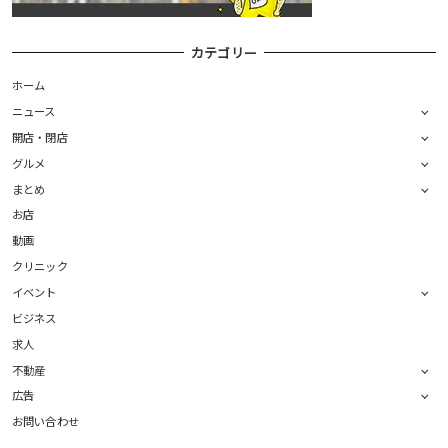
カテゴリー
ホーム
ニュース
開店・閉店
グルメ
まとめ
お店
動画
クリニック
イベント
ビジネス
求人
不動産
広告
お問い合わせ