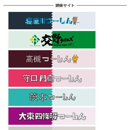
姉妹サイト