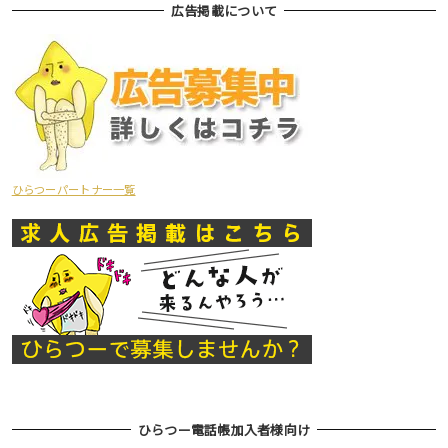
広告掲載について
ひらつーパートナー一覧
ひらつー電話帳加入者様向け