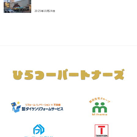
2025年10月24日