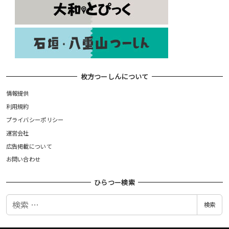
枚方つーしんについて
情報提供
利用規約
プライバシーポリシー
運営会社
広告掲載について
お問い合わせ
ひらつー検索
検
検索
索