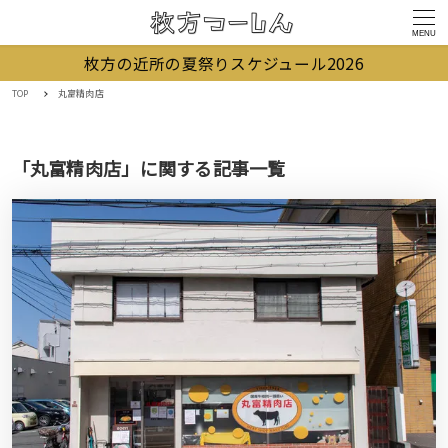
MENU
枚方の近所の夏祭りスケジュール2026
TOP
丸富精肉店
「丸富精肉店」に関する記事一覧