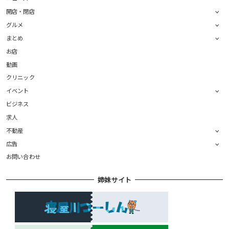
開店・閉店
グルメ
まとめ
お店
動画
クリニック
イベント
ビジネス
求人
不動産
広告
お問い合わせ
姉妹サイト