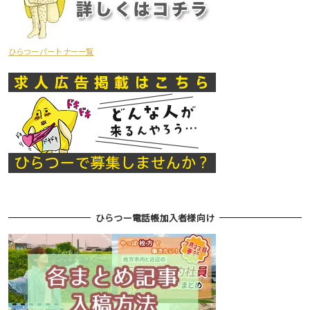
ひらつーパートナー一覧
ひらつー電話帳加入者様向け