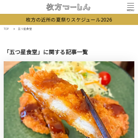
MENU
枚方の近所の夏祭りスケジュール2026
TOP
五つ星食堂
「五つ星食堂」に関する記事一覧