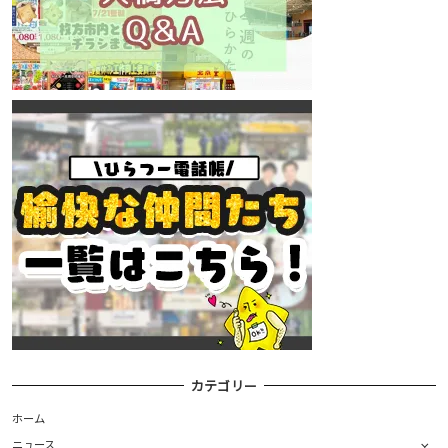
カテゴリー
ホーム
ニュース