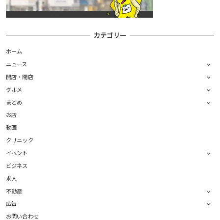
カテゴリー
ホーム
ニュース
開店・閉店
グルメ
まとめ
お店
動画
クリニック
イベント
ビジネス
求人
不動産
広告
お問い合わせ