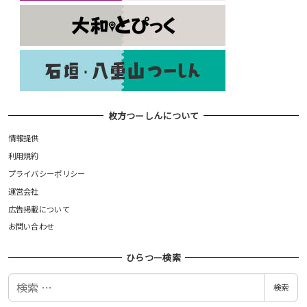
枚方つーしんについて
情報提供
利用規約
プライバシーポリシー
運営会社
広告掲載について
お問い合わせ
ひらつー検索
検
検索
索