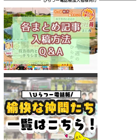
ひらつー電話帳加入者様向け