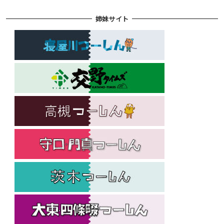
姉妹サイト