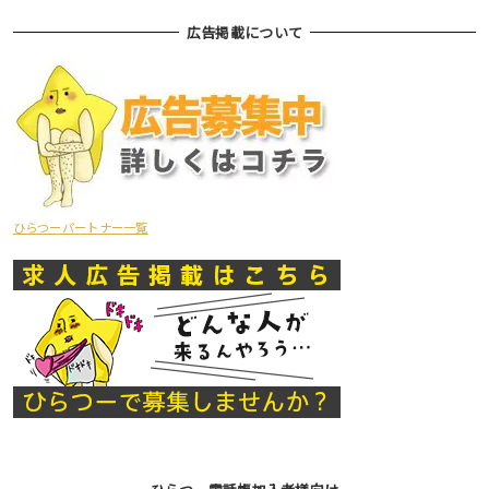
広告掲載について
ひらつーパートナー一覧