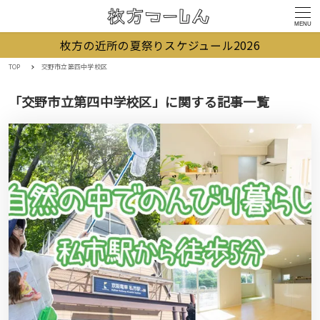
MENU
枚方の近所の夏祭りスケジュール2026
TOP
交野市立第四中学校区
「交野市立第四中学校区」に関する記事一覧