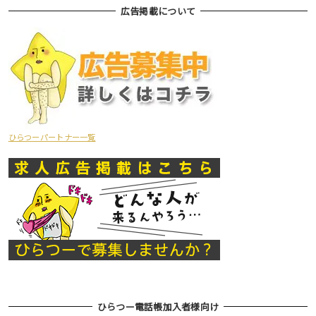
広告掲載について
ひらつーパートナー一覧
ひらつー電話帳加入者様向け