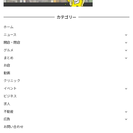
カテゴリー
ホーム
ニュース
開店・閉店
グルメ
まとめ
お店
動画
クリニック
イベント
ビジネス
求人
不動産
広告
お問い合わせ