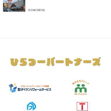
2025年10月24日