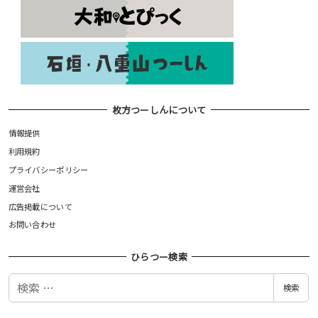
枚方つーしんについて
情報提供
利用規約
プライバシーポリシー
運営会社
広告掲載について
お問い合わせ
ひらつー検索
検
検索
索