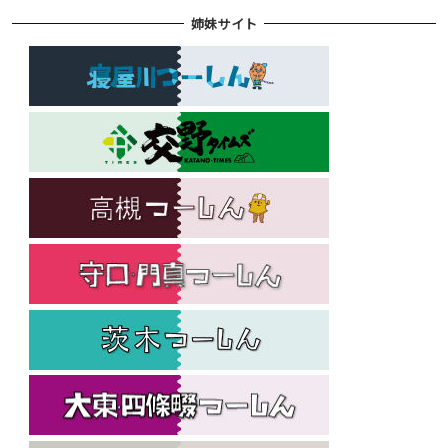
姉妹サイト