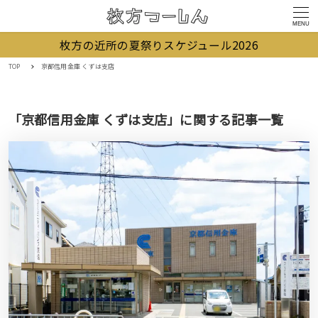
MENU
枚方の近所の夏祭りスケジュール2026
TOP
京都信用金庫 くずは支店
「京都信用金庫 くずは支店」に関する記事一覧