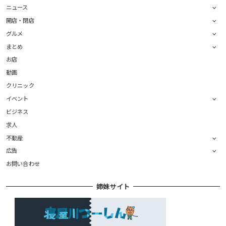
ニュース
開店・閉店
グルメ
まとめ
お店
動画
クリニック
イベント
ビジネス
求人
不動産
広告
お問い合わせ
姉妹サイト