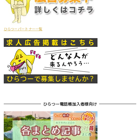
ひらつーパートナー一覧
ひらつー電話帳加入者様向け