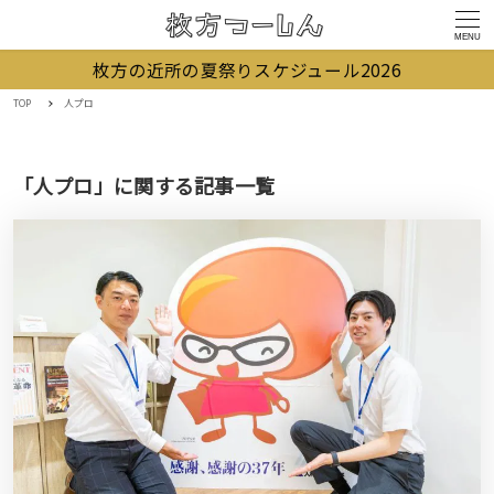
MENU
枚方の近所の夏祭りスケジュール2026
TOP
人プロ
「人プロ」に関する記事一覧