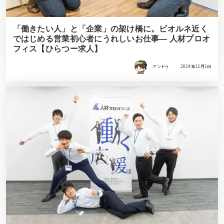
「働きたい人」と「企業」の架け橋に。ビオルネ近く
ではじめる営業初心者にうれしいお仕事― 人材プロオ
フィス【ひらつー求人】
アンドゥ
2024年12月1日