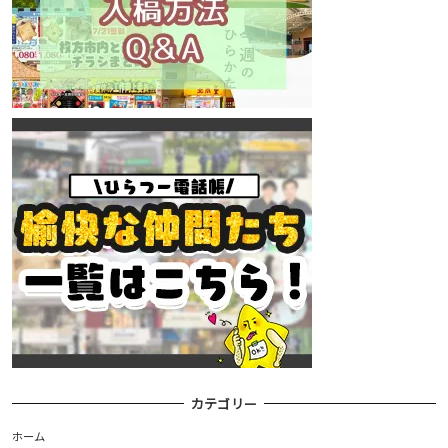
カテゴリー
ホーム