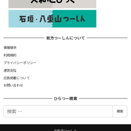
枚方つーしんについて
情報提供
利用規約
プライバシーポリシー
運営会社
広告掲載について
お問い合わせ
ひらつー検索
検
検索
索
©枚方つーしん