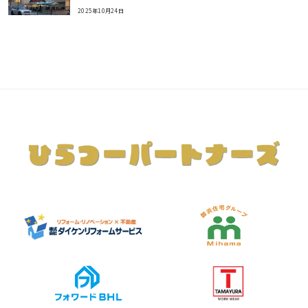
2025年10月24日