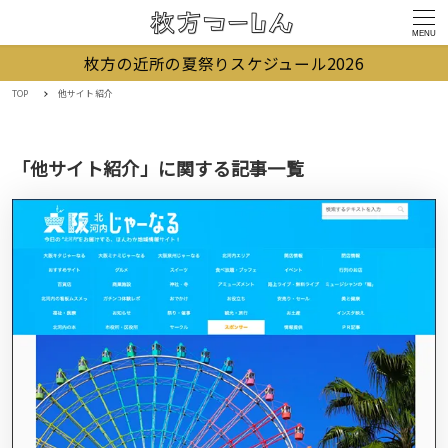
MENU
枚方の近所の夏祭りスケジュール2026
TOP
他サイト紹介
「他サイト紹介」に関する記事一覧