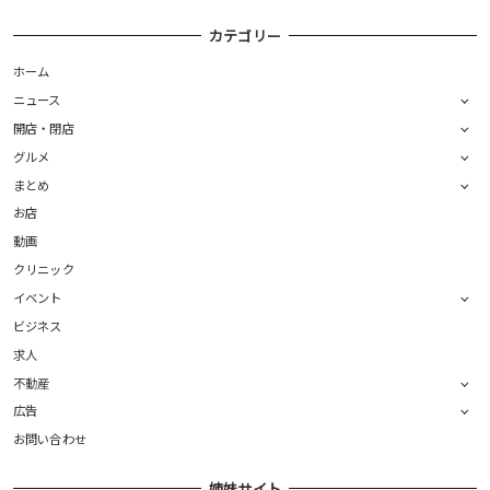
カテゴリー
ホーム
ニュース
開店・閉店
グルメ
まとめ
お店
動画
クリニック
イベント
ビジネス
求人
不動産
広告
お問い合わせ
姉妹サイト