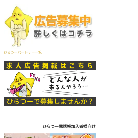
ひらつーパートナー一覧
ひらつー電話帳加入者様向け