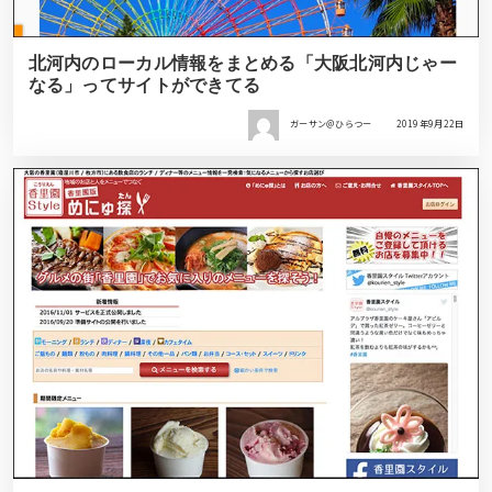
北河内のローカル情報をまとめる「大阪北河内じゃー
なる」ってサイトができてる
ガーサン＠ひらつー
2019年9月22日