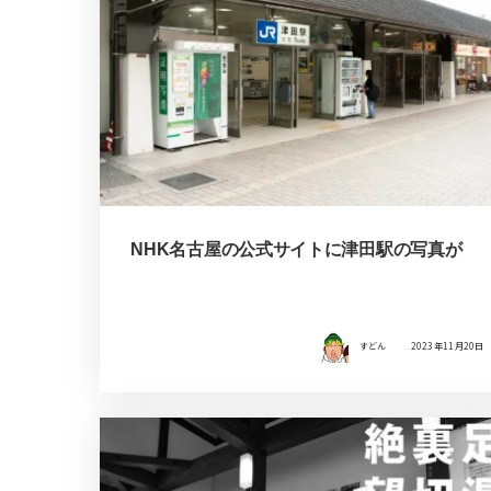
NHK名古屋の公式サイトに津田駅の写真が
すどん
2023年11月20日