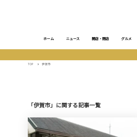
ホーム
ニュース
開店・閉店
グルメ
TOP
伊賀市
「伊賀市」に関する記事一覧