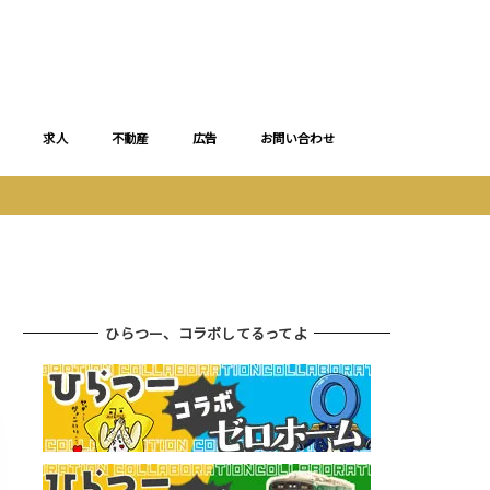
求人
不動産
広告
お問い合わせ
ひらつー、コラボしてるってよ