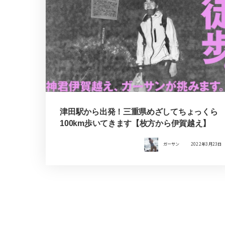
津田駅から出発！三重県めざしてちょっくら
100km歩いてきます【枚方から伊賀越え】
ガーサン
2022年3月23日