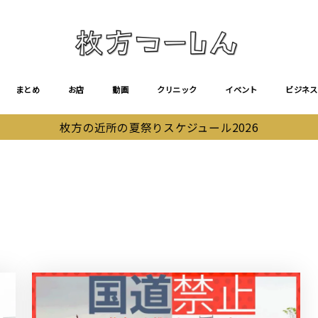
まとめ
お店
動画
クリニック
イベント
ビジネス
枚方の近所の夏祭りスケジュール2026