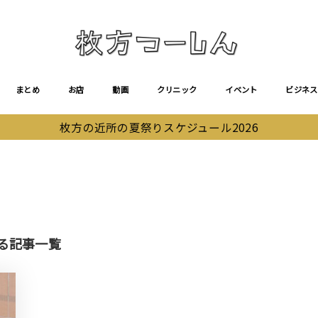
まとめ
お店
動画
クリニック
イベント
ビジネス
枚方の近所の夏祭りスケジュール2026
る記事一覧