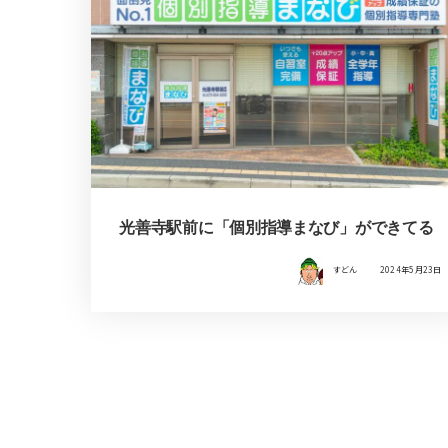
光善寺駅前に「個別指導まなび」ができてる
すどん
2024年5月23日