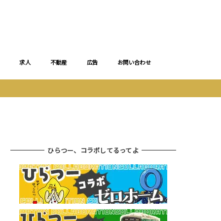
求人
不動産
広告
お問い合わせ
ひらつー、コラボしてるってよ