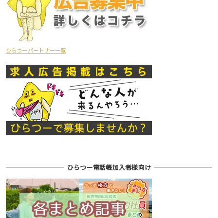
ひらつーパートナー一覧
ひらつー電話帳加入者様向け