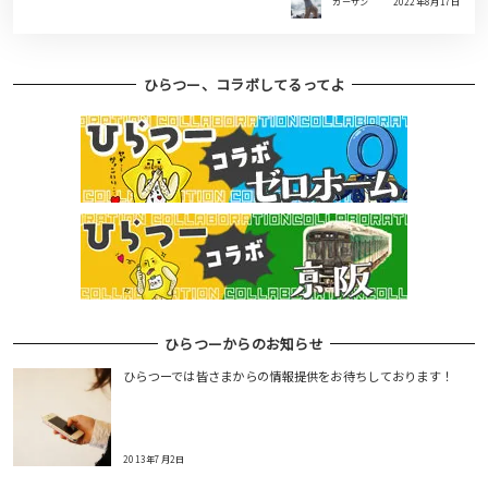
ガーサン
2022年8月17日
ひらつー、コラボしてるってよ
ひらつーからのお知らせ
ひらつーでは皆さまからの情報提供をお待ちしております！
2013年7月2日