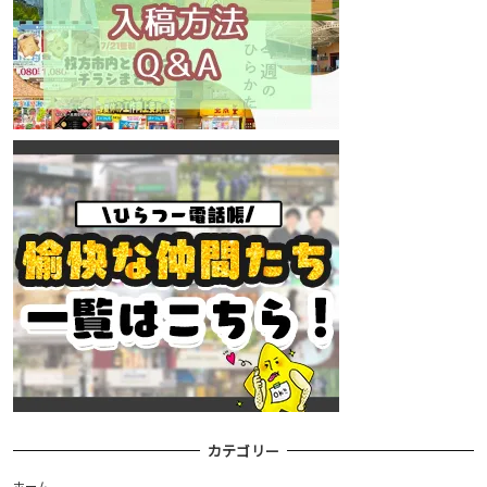
カテゴリー
ホーム