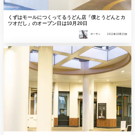
くずはモールにつくってるうどん店「僕とうどんとカ
ツオだし」のオープン日は10月20日
ガーサン
2022年10月15日