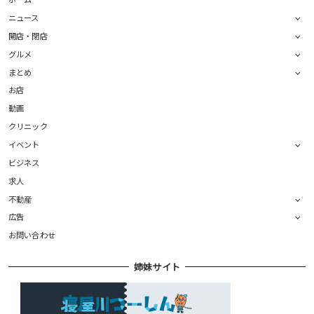
ニュース
開店・閉店
グルメ
まとめ
お店
動画
クリニック
イベント
ビジネス
求人
不動産
広告
お問い合わせ
姉妹サイト