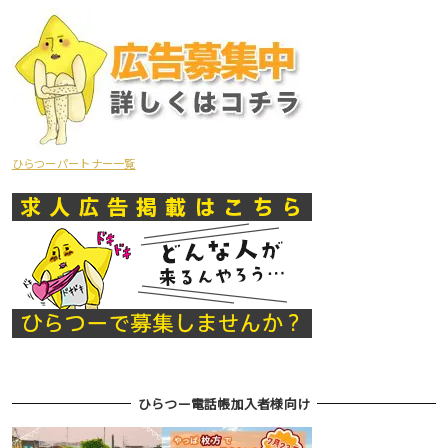
ひらつーパートナー一覧
ひらつー電話帳加入者様向け