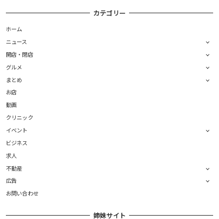
カテゴリー
ホーム
ニュース
開店・閉店
グルメ
まとめ
お店
動画
クリニック
イベント
ビジネス
求人
不動産
広告
お問い合わせ
姉妹サイト