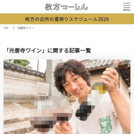
MENU
枚方の近所の夏祭りスケジュール2026
TOP
光善寺ワイン
「光善寺ワイン」に関する記事一覧