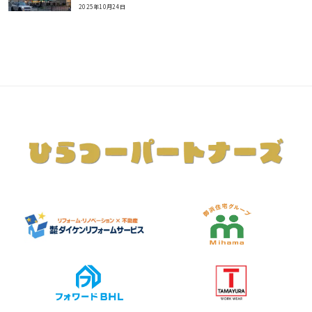
2025年10月24日