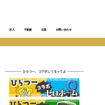
求人
不動産
広告
お問い合わせ
ひらつー、コラボしてるってよ