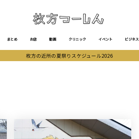
まとめ
お店
動画
クリニック
イベント
ビジネス
枚方の近所の夏祭りスケジュール2026