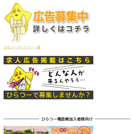
ひらつーパートナー一覧
ひらつー電話帳加入者様向け