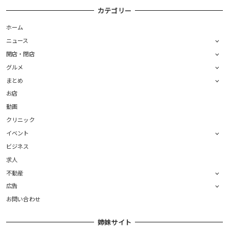
カテゴリー
ホーム
ニュース
開店・閉店
グルメ
まとめ
お店
動画
クリニック
イベント
ビジネス
求人
不動産
広告
お問い合わせ
姉妹サイト