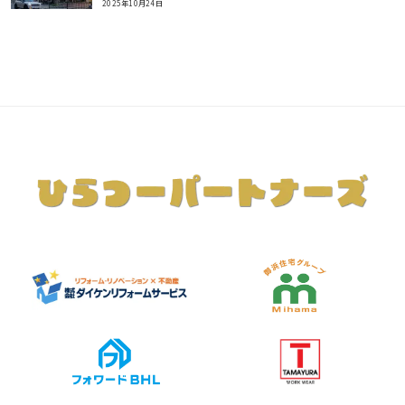
2025年10月24日