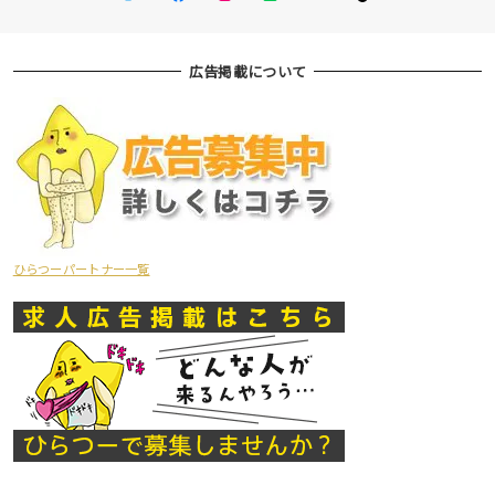
広告掲載について
ひらつーパートナー一覧