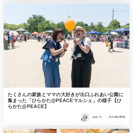
たくさんの家族とママの大好きが出口ふれあい公園に
集まった「ひらかた@PEACEマルシェ」の様子【ひ
らかた@PEACE】
ばばっち
2016年6月9日