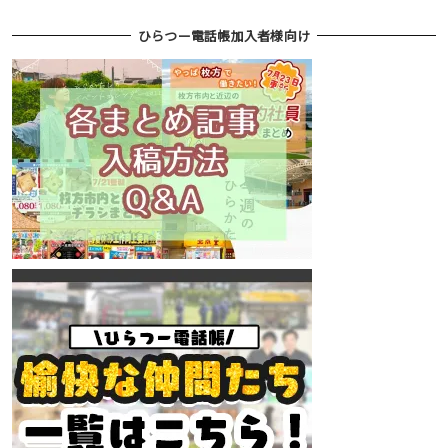
ひらつー電話帳加入者様向け