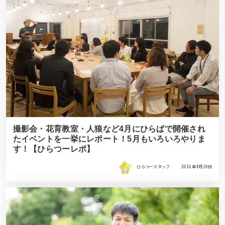
撮影会・花育教室・人狼など4月にひらばで開催され
たイベントを一挙にレポート！5月もいろいろやりま
す！【ひらつーレポ】
ひらつースタッフ
2016年4月29日