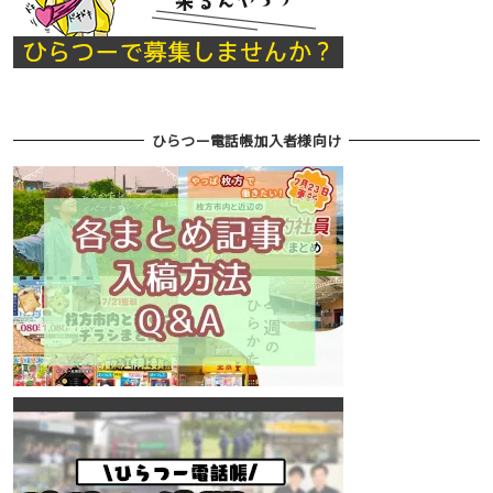
ひらつー電話帳加入者様向け