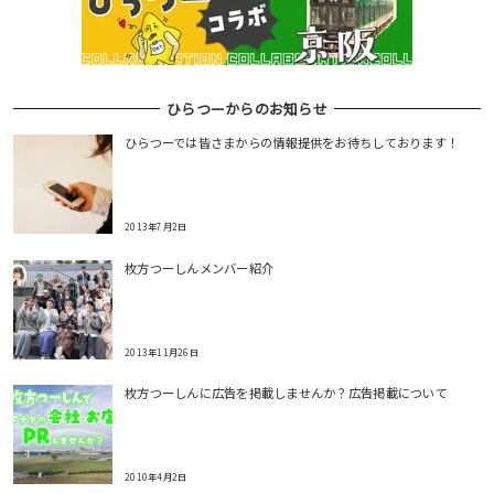
ひらつーからのお知らせ
ひらつーでは皆さまからの情報提供をお待ちしております！
2013年7月2日
枚方つーしんメンバー紹介
2013年11月26日
枚方つーしんに広告を掲載しませんか？広告掲載について
2010年4月2日