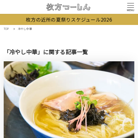
MENU
枚方の近所の夏祭りスケジュール2026
TOP
冷やし中華
「冷やし中華」に関する記事一覧