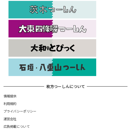
枚方つーしんについて
情報提供
利用規約
プライバシーポリシー
運営会社
広告掲載について