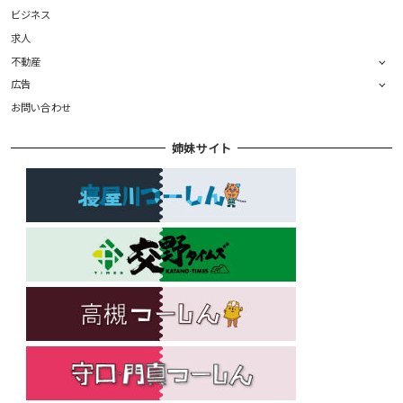
ビジネス
求人
不動産
広告
お問い合わせ
姉妹サイト