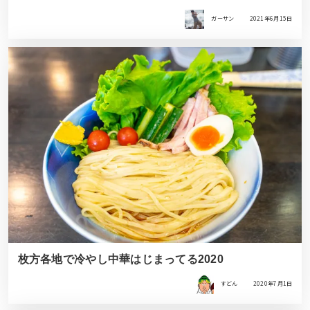
ガーサン
2021年6月15日
枚方各地で冷やし中華はじまってる2020
すどん
2020年7月1日