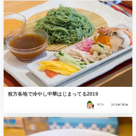
枚方各地で冷やし中華はじまってる2019
すどん
2019年7月3日