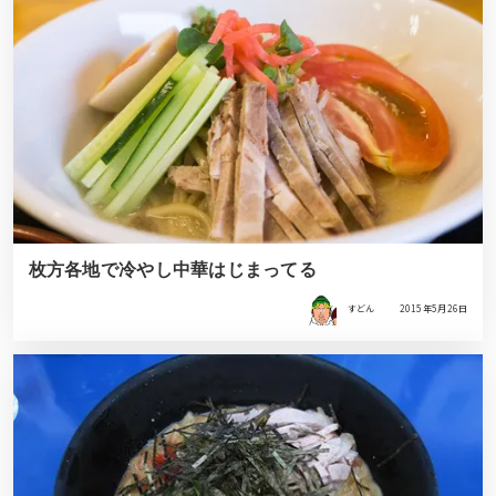
枚方各地で冷やし中華はじまってる
すどん
2015年5月26日