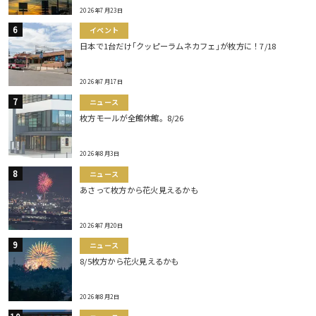
2026年7月23日
イベント
日本で1台だけ｢クッピーラムネカフェ｣が枚方に！7/18
2026年7月17日
ニュース
枚方モールが全館休館。8/26
2026年8月3日
ニュース
あさって枚方から花火見えるかも
2026年7月20日
ニュース
8/5枚方から花火見えるかも
2026年8月2日