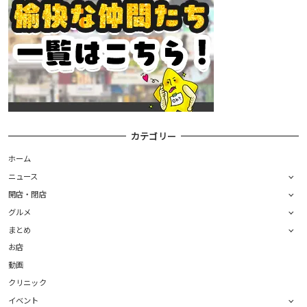
カテゴリー
ホーム
ニュース
開店・閉店
グルメ
まとめ
お店
動画
クリニック
イベント