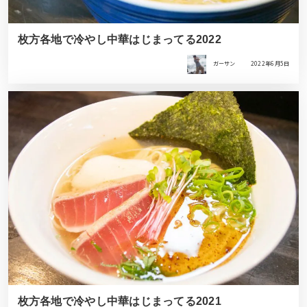
枚方各地で冷やし中華はじまってる2022
ガーサン
2022年6月5日
枚方各地で冷やし中華はじまってる2021