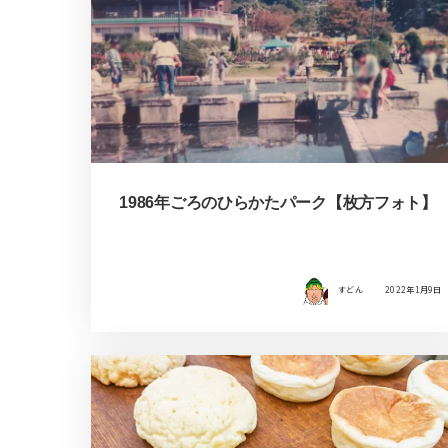
1986年ごろのひらかたパーク【枚方フォト】
すどん
2022年1月9日