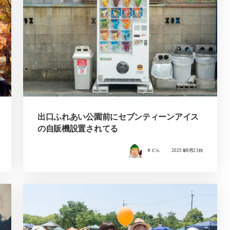
出口ふれあい公園前にセブンティーンアイス
の自販機設置されてる
すどん
2025年8月23日