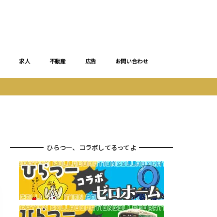
求人
不動産
広告
お問い合わせ
ひらつー、コラボしてるってよ