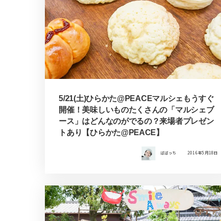
5/21(土)ひらかた@PEACEマルシェもうすぐ
開催！美味しいものたくさんの「マルシェブ
ース」はどんなのがでるの？来場者プレゼン
トあり【ひらかた@PEACE】
ばばっち
2016年5月18日