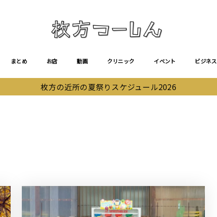
まとめ
お店
動画
クリニック
イベント
ビジネス
枚方の近所の夏祭りスケジュール2026