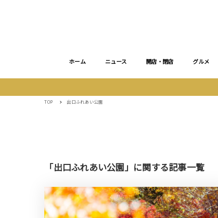
ホーム
ニュース
開店・閉店
グルメ
TOP
出口ふれあい公園
「出口ふれあい公園」に関する記事一覧